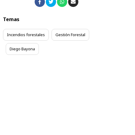
Temas
Incendios forestales
Gestión Forestal
Diego Bayona