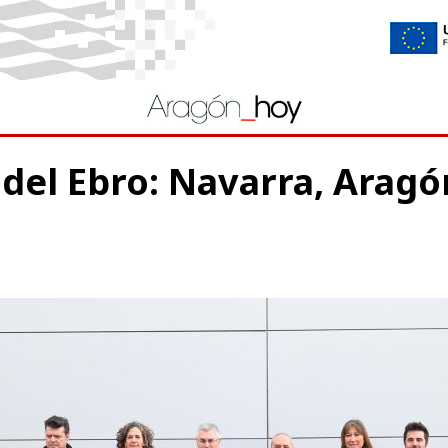
 del Ebro: Navarra, Aragón