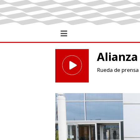
Alianza
Rueda de prensa