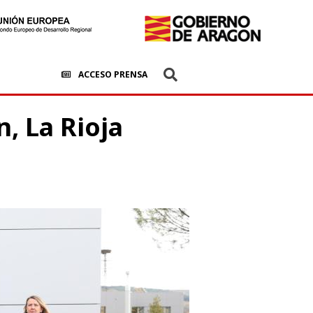
ACCESO PRENSA
, La Rioja