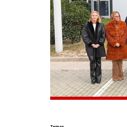
Temas