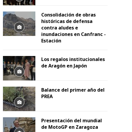
Consolidación de obras
históricas de defensa
contra aludes e
inundaciones en Canfranc -
Estación
Los regalos institucionales
de Aragón en Japón
Balance del primer año del
PREA
Presentación del mundial
de MotoGP en Zaragoza