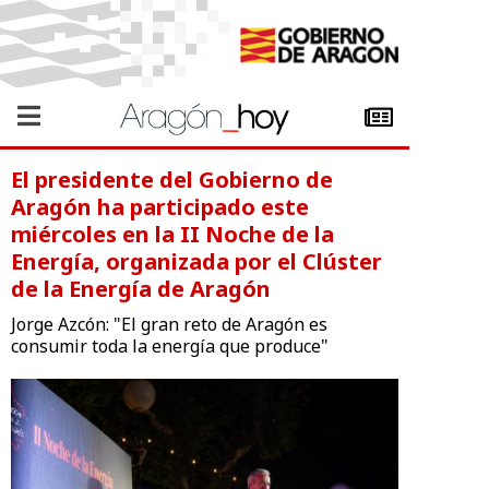
El presidente del Gobierno de
Aragón ha participado este
miércoles en la II Noche de la
Energía, organizada por el Clúster
de la Energía de Aragón
Jorge Azcón: "El gran reto de Aragón es
consumir toda la energía que produce"