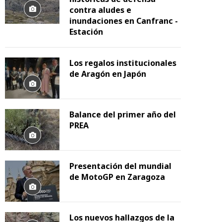
contra aludes e
inundaciones en Canfranc -
Estación
Los regalos institucionales
de Aragón en Japón
Balance del primer año del
PREA
Presentación del mundial
de MotoGP en Zaragoza
Los nuevos hallazgos de la