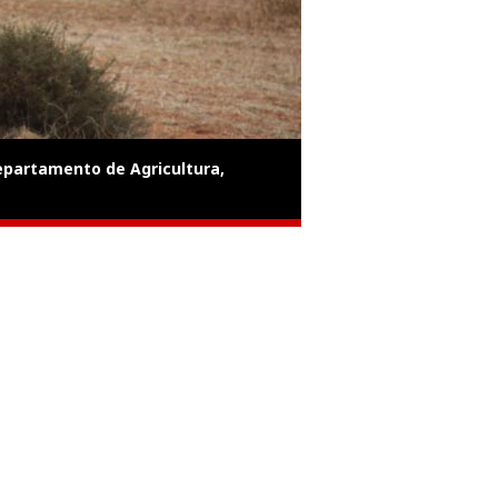
partamento de Agricultura,