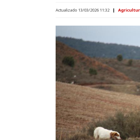
Actualizado 13/03/2026 11:32
Agricultur