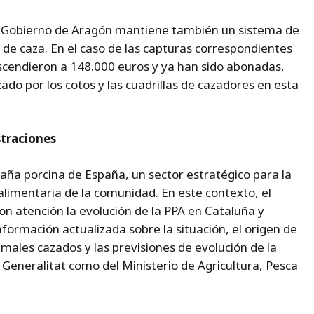
 el Gobierno de Aragón mantiene también un sistema de
s de caza. En el caso de las capturas correspondientes
scendieron a 148.000 euros y ya han sido abonadas,
zado por los cotos y las cuadrillas de cazadores en esta
traciones
baña porcina de España, un sector estratégico para la
alimentaria de la comunidad. En este contexto, el
 atención la evolución de la PPA en Cataluña y
formación actualizada sobre la situación, el origen de
nimales cazados y las previsiones de evolución de la
Generalitat como del Ministerio de Agricultura, Pesca