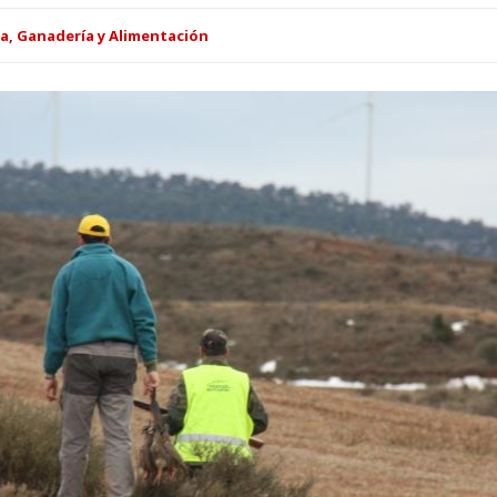
a, Ganadería y Alimentación