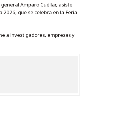
 general Amparo Cuéllar, asiste
 2026, que se celebra en la Feria
úne a investigadores, empresas y