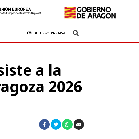
ACCESO PRENSA
iste a la
ragoza 2026