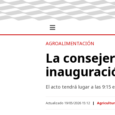
AGROALIMENTACIÓN
La consejer
inauguraci
El acto tendrá lugar a las 9:15 
Actualizado 19/05/2026 15:12
Agricultur