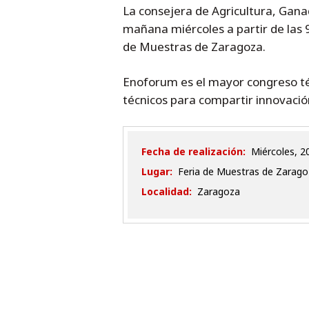
La consejera de Agricultura, Gana
mañana miércoles a partir de las 
de Muestras de Zaragoza.
Enoforum es el mayor congreso téc
técnicos para compartir innovación
Fecha de realización:
miércoles,
Lugar:
Feria de Muestras de Zarago
Localidad:
Zaragoza