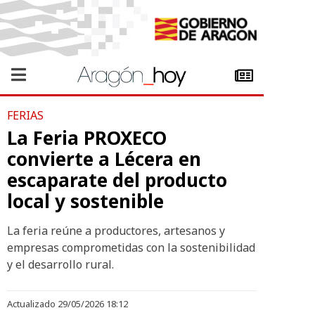
FERIAS
La Feria PROXECO
convierte a Lécera en
escaparate del producto
local y sostenible
La feria reúne a productores, artesanos y
empresas comprometidas con la sostenibilidad
y el desarrollo rural.
Actualizado 29/05/2026 18:12