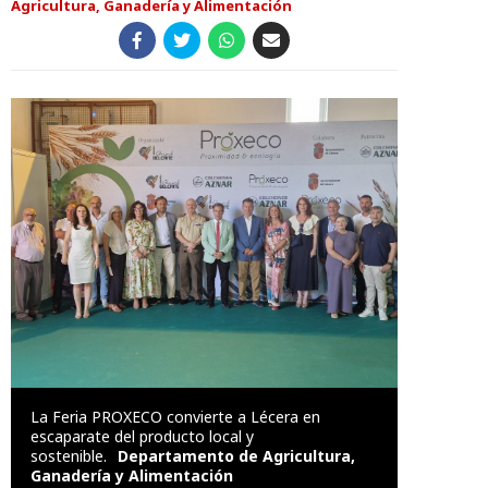
Agricultura, Ganadería y Alimentación
La Feria PROXECO convierte a Lécera en
escaparate del producto local y
sostenible.
Departamento de Agricultura,
Ganadería y Alimentación