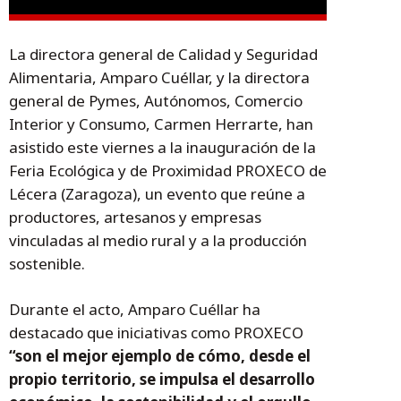
La directora general de Calidad y Seguridad
Alimentaria, Amparo Cuéllar, y la directora
general de Pymes, Autónomos, Comercio
Interior y Consumo, Carmen Herrarte, han
asistido este viernes a la inauguración de la
Feria Ecológica y de Proximidad PROXECO de
Lécera (Zaragoza), un evento que reúne a
productores, artesanos y empresas
vinculadas al medio rural y a la producción
sostenible.
Durante el acto, Amparo Cuéllar ha
destacado que iniciativas como PROXECO
“son el mejor ejemplo de cómo, desde el
propio territorio, se impulsa el desarrollo