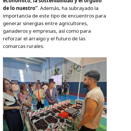
económico, la sostenibilidad y el orgullo
de lo nuestro”
. Además, ha subrayado la
importancia de este tipo de encuentros para
generar sinergias entre agricultores,
ganaderos y empresas, así como para
reforzar el arraigo y el futuro de las
comarcas rurales.