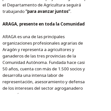
el Departamento de Agricultura seguirá
trabajando
“para avanzar juntos”
.
ARAGA, presente en toda la Comunidad
ARAGA es una de las principales
organizaciones profesionales agrarias de
Aragón y representa a agricultores y
ganaderos de las tres provincias de la
Comunidad Autónoma. Fundada hace casi
50 años, cuenta con más de 1.500 socios y
desarrolla una intensa labor de
representación, asesoramiento y defensa
de los intereses del sector agroganadero
aragonés.
La organización está presente en los