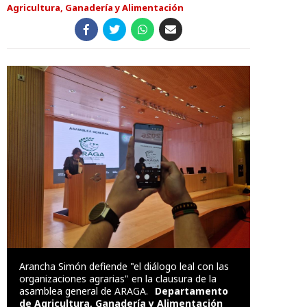
Agricultura, Ganadería y Alimentación
Arancha Simón defiende "el diálogo leal con las
organizaciones agrarias" en la clausura de la
asamblea general de ARAGA.
Departamento
de Agricultura, Ganadería y Alimentación