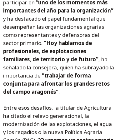
participar en
“uno de los momentos más
importantes del año para la organización”
y ha destacado el papel fundamental que
desempeñan las organizaciones agrarias
como representantes y defensoras del
sector primario.
“Hoy hablamos de
profesionales, de explotaciones
familiares, de territorio y de futuro”
, ha
señalado la consejera, quien ha subrayado la
importancia de
"trabajar de forma
conjunta para afrontar los grandes retos
del campo aragonés"
.
Entre esos desafíos, la titular de Agricultura
ha citado el relevo generacional, la
modernización de las explotaciones, el agua
y los regadíos o la nueva Política Agraria