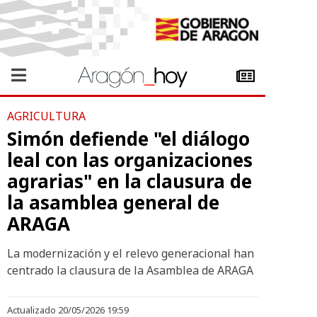
AGRICULTURA
Simón defiende "el diálogo
leal con las organizaciones
agrarias" en la clausura de
la asamblea general de
ARAGA
La modernización y el relevo generacional han
centrado la clausura de la Asamblea de ARAGA
Actualizado 20/05/2026 19:59