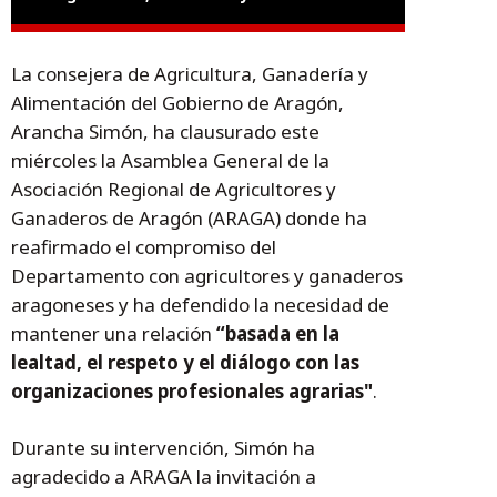
La consejera de Agricultura, Ganadería y
Alimentación del Gobierno de Aragón,
Arancha Simón, ha clausurado este
miércoles la Asamblea General de la
Asociación Regional de Agricultores y
Ganaderos de Aragón (ARAGA) donde ha
reafirmado el compromiso del
Departamento con agricultores y ganaderos
aragoneses y ha defendido la necesidad de
mantener una relación
“basada en la
lealtad, el respeto y el diálogo con las
organizaciones profesionales agrarias"
.
Durante su intervención, Simón ha
agradecido a ARAGA la invitación a