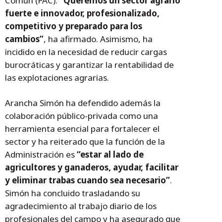
Común (PAC).
“Queremos un sector agrario
fuerte e innovador, profesionalizado,
competitivo y preparado para los
cambios”
, ha afirmado. Asimismo, ha
incidido en la necesidad de reducir cargas
burocráticas y garantizar la rentabilidad de
las explotaciones agrarias.
Arancha Simón ha defendido además la
colaboración público-privada como una
herramienta esencial para fortalecer el
sector y ha reiterado que la función de la
Administración es
“estar al lado de
agricultores y ganaderos, ayudar, facilitar
y eliminar trabas cuando sea necesario”
.
Simón ha concluido trasladando su
agradecimiento al trabajo diario de los
profesionales del campo y ha asegurado que