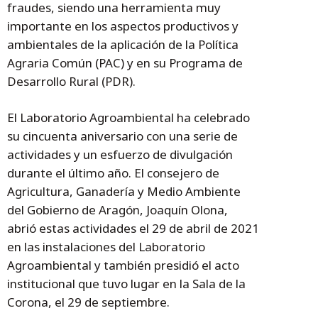
fraudes, siendo una herramienta muy
importante en los aspectos productivos y
ambientales de la aplicación de la Política
Agraria Común (PAC) y en su Programa de
Desarrollo Rural (PDR).
El Laboratorio Agroambiental ha celebrado
su cincuenta aniversario con una serie de
actividades y un esfuerzo de divulgación
durante el último año. El consejero de
Agricultura, Ganadería y Medio Ambiente
del Gobierno de Aragón, Joaquín Olona,
abrió estas actividades el 29 de abril de 2021
en las instalaciones del Laboratorio
Agroambiental y también presidió el acto
institucional que tuvo lugar en la Sala de la
Corona, el 29 de septiembre.