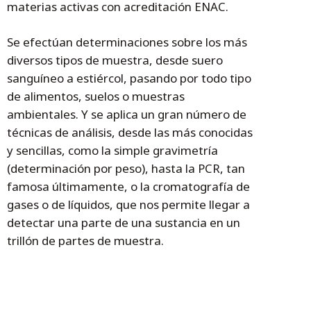
materias activas con acreditación ENAC.
Se efectúan determinaciones sobre los más
diversos tipos de muestra, desde suero
sanguíneo a estiércol, pasando por todo tipo
de alimentos, suelos o muestras
ambientales. Y se aplica un gran número de
técnicas de análisis, desde las más conocidas
y sencillas, como la simple gravimetría
(determinación por peso), hasta la PCR, tan
famosa últimamente, o la cromatografía de
gases o de líquidos, que nos permite llegar a
detectar una parte de una sustancia en un
trillón de partes de muestra.
El Laboratorio está obligado a guardar
confidencialidad sobre los resultados que