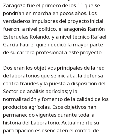
Zaragoza fue el primero de los 11 que se
pondrían en marcha en pocos años. Los
verdaderos impulsores del proyecto inicial
fueron, a nivel político, el aragonés Ramón
Esteruelas Rolando, y a nivel técnico Rafael
García Faure, quien dedicó la mayor parte
de su carrera profesional a este proyecto.
Dos eran los objetivos principales de la red
de laboratorios que se iniciaba: la defensa
contra fraudes y la puesta a disposición del
Sector de análisis agrícolas; y la
normalización y fomento de la calidad de los
productos agrícolas. Esos objetivos han
permanecido vigentes durante toda la
historia del Laboratorio. Actualmente su
participación es esencial en el control de