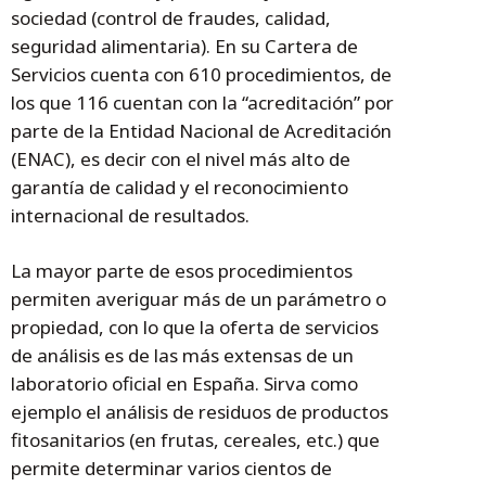
sociedad (control de fraudes, calidad,
seguridad alimentaria). En su Cartera de
Servicios cuenta con 610 procedimientos, de
los que 116 cuentan con la “acreditación” por
parte de la Entidad Nacional de Acreditación
(ENAC), es decir con el nivel más alto de
garantía de calidad y el reconocimiento
internacional de resultados.
La mayor parte de esos procedimientos
permiten averiguar más de un parámetro o
propiedad, con lo que la oferta de servicios
de análisis es de las más extensas de un
laboratorio oficial en España. Sirva como
ejemplo el análisis de residuos de productos
fitosanitarios (en frutas, cereales, etc.) que
permite determinar varios cientos de