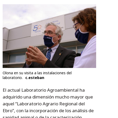
Olona en su visita a las instalaciones del
laboratorio.
c.esteban
El actual Laboratorio Agroambiental ha
adquirido una dimensión mucho mayor que
aquel “Laboratorio Agrario Regional del
Ebro”, con la incorporación de los análisis de
sanidad animal o de la caracterización