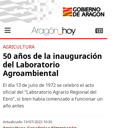
AGRICULTURA
50 años de la inauguración
del Laboratorio
Agroambiental
El día 13 de julio de 1972 se celebró el acto
oficial del “Laboratorio Agrario Regional del
Ebro”, si bien había comenzado a funcionar un
año antes
Actualizado 13/07/2022 10:30
Agricultura, Ganadería y Alimentación