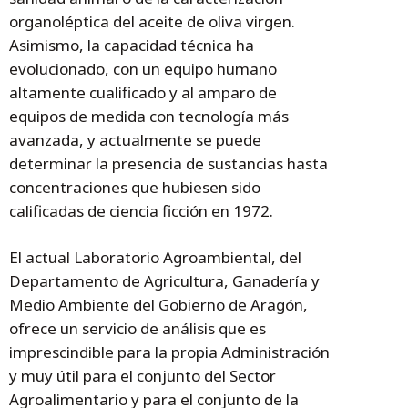
organoléptica del aceite de oliva virgen.
Asimismo, la capacidad técnica ha
evolucionado, con un equipo humano
altamente cualificado y al amparo de
equipos de medida con tecnología más
avanzada, y actualmente se puede
determinar la presencia de sustancias hasta
concentraciones que hubiesen sido
calificadas de ciencia ficción en 1972.
El actual Laboratorio Agroambiental, del
Departamento de Agricultura, Ganadería y
Medio Ambiente del Gobierno de Aragón,
ofrece un servicio de análisis que es
imprescindible para la propia Administración
y muy útil para el conjunto del Sector
Agroalimentario y para el conjunto de la