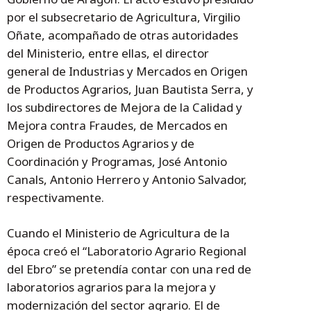
por el subsecretario de Agricultura, Virgilio
Oñate, acompañado de otras autoridades
del Ministerio, entre ellas, el director
general de Industrias y Mercados en Origen
de Productos Agrarios, Juan Bautista Serra, y
los subdirectores de Mejora de la Calidad y
Mejora contra Fraudes, de Mercados en
Origen de Productos Agrarios y de
Coordinación y Programas, José Antonio
Canals, Antonio Herrero y Antonio Salvador,
respectivamente.
Cuando el Ministerio de Agricultura de la
época creó el “Laboratorio Agrario Regional
del Ebro” se pretendía contar con una red de
laboratorios agrarios para la mejora y
modernización del sector agrario. El de