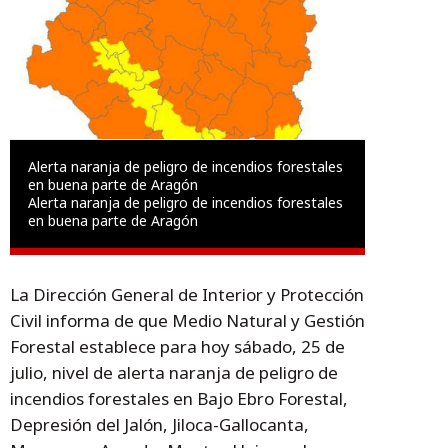
Alerta naranja de peligro de incendios forestales
en buena parte de Aragón
Alerta naranja de peligro de incendios forestales
en buena parte de Aragón
La Dirección General de Interior y Protección
Civil informa de que Medio Natural y Gestión
Forestal establece para hoy sábado, 25 de
julio, nivel de alerta naranja de peligro de
incendios forestales en Bajo Ebro Forestal,
Depresión del Jalón, Jiloca-Gallocanta,