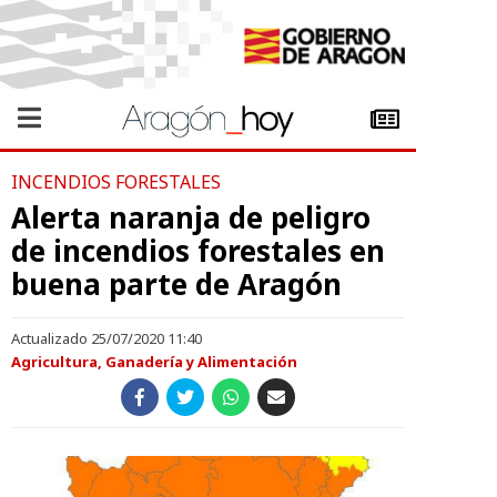
INCENDIOS FORESTALES
Alerta naranja de peligro
de incendios forestales en
buena parte de Aragón
Actualizado 25/07/2020 11:40
Agricultura, Ganadería y Alimentación