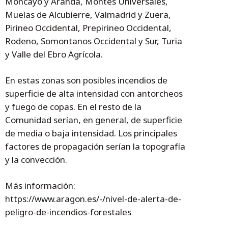
Moncayo y Aranda, Montes Universales,
Muelas de Alcubierre, Valmadrid y Zuera,
Pirineo Occidental, Prepirineo Occidental,
Rodeno, Somontanos Occidental y Sur, Turia
y Valle del Ebro Agrícola.
En estas zonas son posibles incendios de
superficie de alta intensidad con antorcheos
y fuego de copas. En el resto de la
Comunidad serían, en general, de superficie
de media o baja intensidad. Los principales
factores de propagación serían la topografía
y la convección.
Más información:
https://www.aragon.es/-/nivel-de-alerta-de-
peligro-de-incendios-forestales