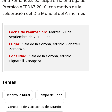
Ana Fernández, participa en la entrega de
Premios AFEDAZ 2010, con motivo de la
celebración del Día Mundial del Alzheimer.
Fecha de realización:
martes, 21 de
septiembre de 2010 00:00
Lugar:
Sala de la Corona, edificio Pignatelli.
Zaragoza
Localidad:
Sala de la Corona, edificio
Pignatelli. Zaragoza
Temas
Desarrollo Rural
Campo de Borja
Concurso de Garnachas del Mundo