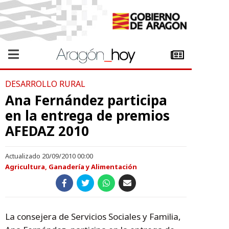
DESARROLLO RURAL
Ana Fernández participa
en la entrega de premios
AFEDAZ 2010
Actualizado 20/09/2010 00:00
Agricultura, Ganadería y Alimentación
La consejera de Servicios Sociales y Familia,