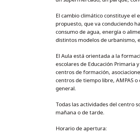
El cambio climático constituye el 
propuesto, que va conduciendo ha
consumo de agua, energía o aliment
distintos modelos de urbanismo, e
El Aula está orientada a la formac
escolares de Educación Primaria y 
centros de formación, asociaciones
centros de tiempo libre, AMPAS o co
general.
Todas las actividades del centro s
mañana o de tarde.
Horario de apertura: