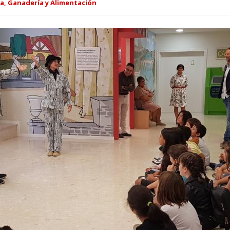
a, Ganadería y Alimentación