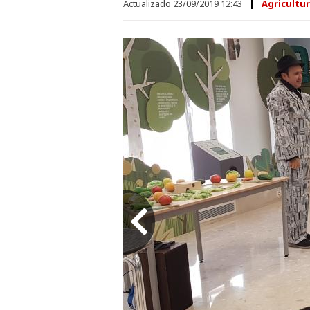
Actualizado 23/09/2019 12:43
Agricultur