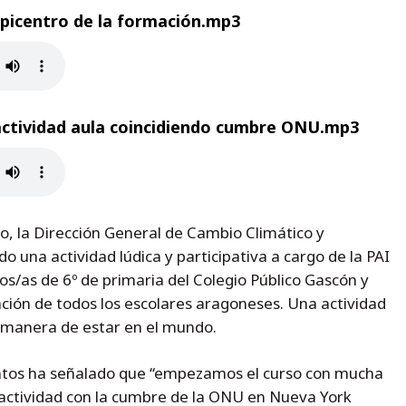
picentro de la formación.mp3
actividad aula coincidiendo cumbre ONU.mp3
o, la Dirección General de Cambio Climático y
una actividad lúdica y participativa a cargo de la PAI
nos/as de 6º de primaria del Colegio Público Gascón y
ión de todos los escolares aragoneses. Una actividad
 manera de estar en el mundo.
ntos ha señalado que “empezamos el curso con mucha
la actividad con la cumbre de la ONU en Nueva York