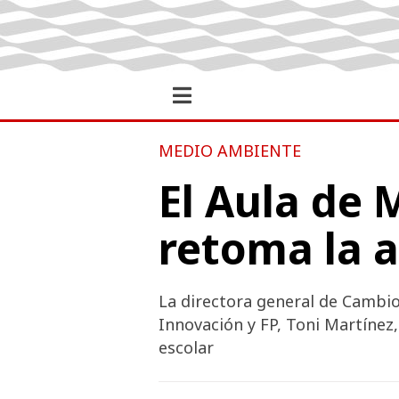
MEDIO AMBIENTE
El Aula de
retoma la a
La directora general de Cambio
Innovación y FP, Toni Martínez,
escolar