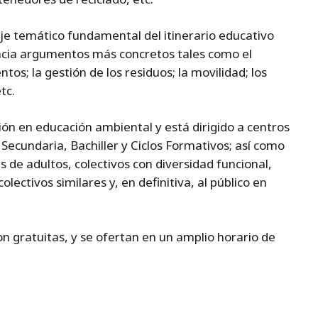
eje temático fundamental del itinerario educativo
cia argumentos más concretos tales como el
os; la gestión de los residuos; la movilidad; los
tc.
ión en educación ambiental y está dirigido a centros
Secundaria, Bachiller y Ciclos Formativos; así como
 de adultos, colectivos con diversidad funcional,
lectivos similares y, en definitiva, al público en
on gratuitas, y se ofertan en un amplio horario de