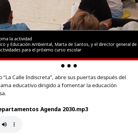
oma la actividad
co y Educación Ambiental, Marta de Santos, y el director general de
actividades para el próximo curso escolar
“La Calle Indiscreta”, abre sus puertas después del
ama educativo dirigido a fomentar la educación
sa.
departamentos Agenda 2030.mp3