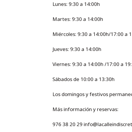
Lunes: 9:30 a 14:00h
Martes: 9:30 a 14:00h
Miércoles: 9:30 a 14:00h/17:00 a 
Jueves: 9:30 a 14:00h
Viernes: 9:30 a 14:00h /17:00 a 19
Sábados de 10:00 a 13:30h
Los domingos y festivos permane
Más información y reservas:
976 38 20 29 info@lacalleindiscret