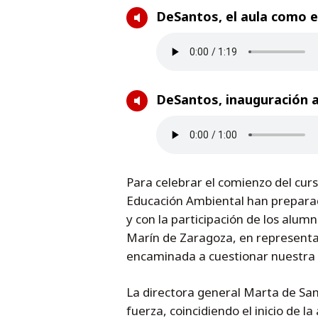
DeSantos, el aula como e
DeSantos, inauguración 
Para celebrar el comienzo del curs
Educación Ambiental han preparado 
y con la participación de los alum
Marín de Zaragoza, en representac
encaminada a cuestionar nuestra
La directora general Marta de Sa
fuerza, coincidiendo el inicio de 