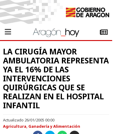
LA CIRUGÍA MAYOR
AMBULATORIA REPRESENTA
YA EL 16% DE LAS
INTERVENCIONES
QUIRÚRGICAS QUE SE
REALIZAN EN EL HOSPITAL
INFANTIL
Actualizado 26/01/2005 00:00
Agricultura, Ganadería y Alimentación