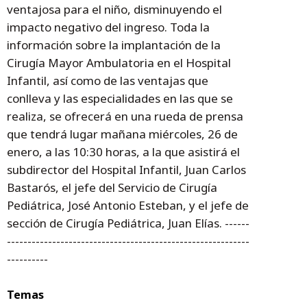
ventajosa para el niño, disminuyendo el
impacto negativo del ingreso. Toda la
información sobre la implantación de la
Cirugía Mayor Ambulatoria en el Hospital
Infantil, así como de las ventajas que
conlleva y las especialidades en las que se
realiza, se ofrecerá en una rueda de prensa
que tendrá lugar mañana miércoles, 26 de
enero, a las 10:30 horas, a la que asistirá el
subdirector del Hospital Infantil, Juan Carlos
Bastarós, el jefe del Servicio de Cirugía
Pediátrica, José Antonio Esteban, y el jefe de
sección de Cirugía Pediátrica, Juan Elías. ------
-----------------------------------------------------------
----------
Temas