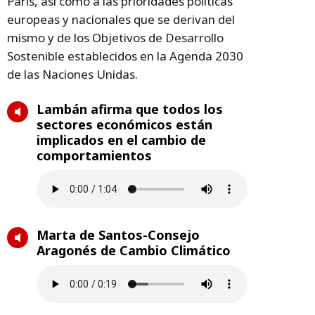
París, así como a las prioridades políticas
europeas y nacionales que se derivan del
mismo y de los Objetivos de Desarrollo
Sostenible establecidos en la Agenda 2030
de las Naciones Unidas.
Lambán afirma que todos los
sectores económicos están
implicados en el cambio de
comportamientos
Marta de Santos-Consejo
Aragonés de Cambio Climático