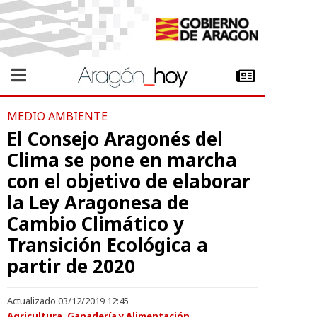
MEDIO AMBIENTE
El Consejo Aragonés del
Clima se pone en marcha
con el objetivo de elaborar
la Ley Aragonesa de
Cambio Climático y
Transición Ecológica a
partir de 2020
Actualizado 03/12/2019 12:45
Agricultura, Ganadería y Alimentación