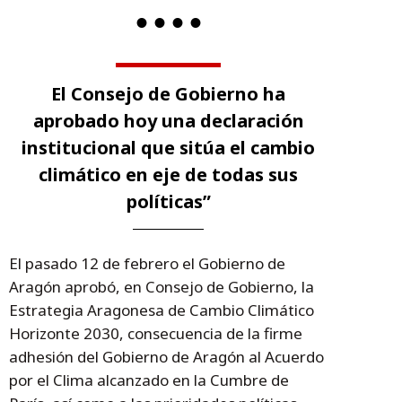
El Consejo de Gobierno ha
aprobado hoy una declaración
institucional que sitúa el cambio
climático en eje de todas sus
políticas”
El pasado 12 de febrero el Gobierno de
Aragón aprobó, en Consejo de Gobierno, la
Estrategia Aragonesa de Cambio Climático
Horizonte 2030, consecuencia de la firme
adhesión del Gobierno de Aragón al Acuerdo
por el Clima alcanzado en la Cumbre de