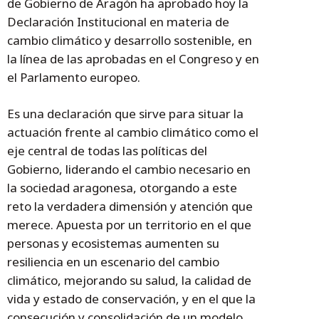
de Gobierno de Aragón ha aprobado hoy la
Declaración Institucional en materia de
cambio climático y desarrollo sostenible, en
la línea de las aprobadas en el Congreso y en
el Parlamento europeo.
Es una declaración que sirve para situar la
actuación frente al cambio climático como el
eje central de todas las políticas del
Gobierno, liderando el cambio necesario en
la sociedad aragonesa, otorgando a este
reto la verdadera dimensión y atención que
merece. Apuesta por un territorio en el que
personas y ecosistemas aumenten su
resiliencia en un escenario del cambio
climático, mejorando su salud, la calidad de
vida y estado de conservación, y en el que la
consecución y consolidación de un modelo