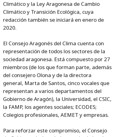
Climático y la Ley Aragonesa de Cambio
Climático y Transición Ecológica, cuya
redacción también se iniciará en enero de
2020.
El Consejo Aragonés del Clima cuenta con
representación de todos los sectores de la
sociedad aragonesa. Está compuesto por 27
miembros (de los que forman parte, además
del consejero Olona y de la directora
general, Marta de Santos, cinco vocales que
representan a varios departamentos del
Gobierno de Aragón), la Universidad, el CSIC,
la FAMP, los agentes sociales; ECODES;
Colegios profesionales, AEMET y empresas.
Para reforzar este compromiso, el Consejo