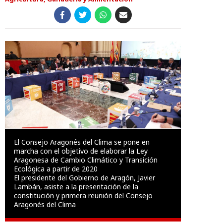
El Consejo Aragonés del Clima se pone en
marcha con el objetivo de elaborar la Ley
Aragonesa de Cambio Climático y Transición
Ecológica a partir de 2020
El presidente del Gobierno de Aragón, Javier
Lambán, asiste a la presentación de la
constitución y primera reunión del Consejo
Aragonés del Clima