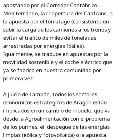
apostando por el Corredor Cantábrico-
Mediterráneo, la reapertura del Canfranc, o
la apuesta por el ferrutage (consistente en
subir la carga de los camiones a los trenes y
evitar el tráfico de miles de toneladas
arrastradas por energías fósiles).
Igualmente, se traduce en apuestas por la
movilidad sostenible y el coche eléctrico que
ya se fabrica en nuestra comunidad por
primera vez.
A juicio de Lambán, todos los sectores
económicos estratégicos de Aragón están
implicados en un cambio de modelo, que va
desde la Agroalimentación con el problema
de los purines, el despegue de las energías
limpias (eólica y fotovoltaica) o la apuesta