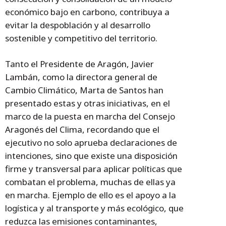
económico bajo en carbono, contribuya a
evitar la despoblación y al desarrollo
sostenible y competitivo del territorio.
Tanto el Presidente de Aragón, Javier
Lambán, como la directora general de
Cambio Climático, Marta de Santos han
presentado estas y otras iniciativas, en el
marco de la puesta en marcha del Consejo
Aragonés del Clima, recordando que el
ejecutivo no solo aprueba declaraciones de
intenciones, sino que existe una disposición
firme y transversal para aplicar políticas que
combatan el problema, muchas de ellas ya
en marcha. Ejemplo de ello es el apoyo a la
logística y al transporte y más ecológico, que
reduzca las emisiones contaminantes,