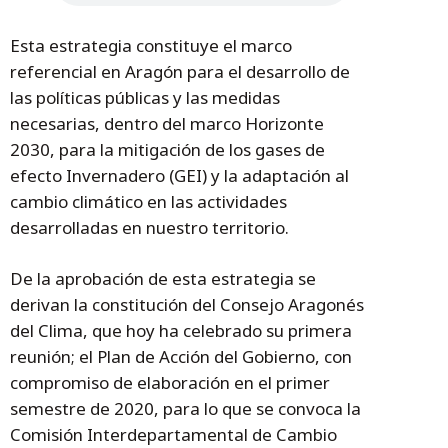
Esta estrategia constituye el marco
referencial en Aragón para el desarrollo de
las políticas públicas y las medidas
necesarias, dentro del marco Horizonte
2030, para la mitigación de los gases de
efecto Invernadero (GEI) y la adaptación al
cambio climático en las actividades
desarrolladas en nuestro territorio.
De la aprobación de esta estrategia se
derivan la constitución del Consejo Aragonés
del Clima, que hoy ha celebrado su primera
reunión; el Plan de Acción del Gobierno, con
compromiso de elaboración en el primer
semestre de 2020, para lo que se convoca la
Comisión Interdepartamental de Cambio