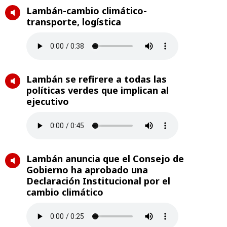
Lambán-cambio climático-
transporte, logística
Lambán se refirere a todas las
políticas verdes que implican al
ejecutivo
Lambán anuncia que el Consejo de
Gobierno ha aprobado una
Declaración Institucional por el
cambio climático