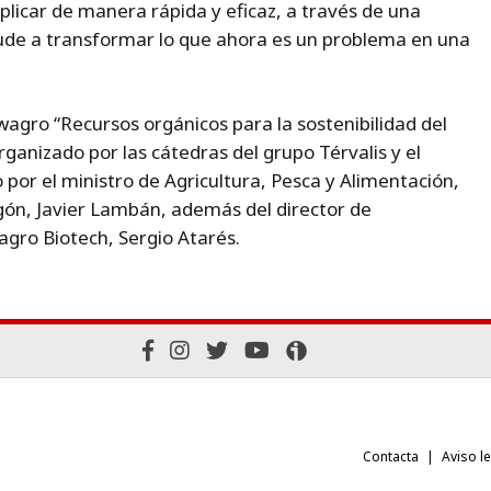
plicar de manera rápida y eficaz, a través de una
de a transformar lo que ahora es un problema en una
wagro “Recursos orgánicos para la sostenibilidad del
rganizado por las cátedras del grupo Térvalis y el
por el ministro de Agricultura, Pesca y Alimentación,
agón, Javier Lambán, además del director de
nagro Biotech, Sergio Atarés.
Contacta
Aviso l