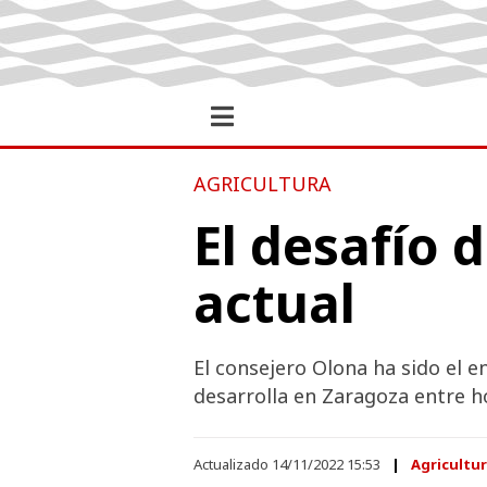
AGRICULTURA
El desafío 
actual
El consejero Olona ha sido el 
desarrolla en Zaragoza entre 
Actualizado 14/11/2022 15:53
Agricultur