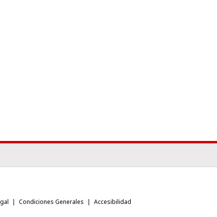
egal
Condiciones Generales
Accesibilidad