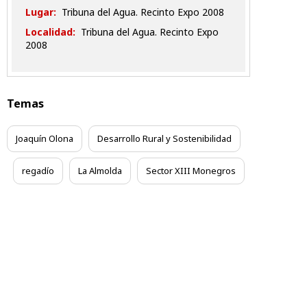
Lugar:
Tribuna del Agua. Recinto Expo 2008
Localidad:
Tribuna del Agua. Recinto Expo
2008
Temas
Joaquín Olona
Desarrollo Rural y Sostenibilidad
regadío
La Almolda
Sector XIII Monegros