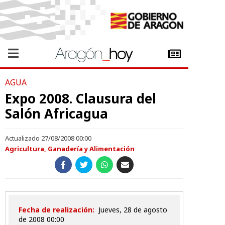
AGUA
Expo 2008. Clausura del
Salón Africagua
Actualizado 27/08/2008 00:00
Agricultura, Ganadería y Alimentación
Fecha de realización:
jueves, 28 de agosto
de 2008 00:00