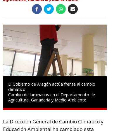
El Gobierno de Aragón actúa frente al cambio
climático
Cambio de luminarias en el Departamento de
Agricultura, Ganadería y Medio Ambiente
La Dirección General de Cambio Climático y
Educación Ambiental ha cambiado esta