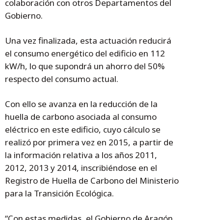
colaboración con otros Departamentos del
Gobierno.
Una vez finalizada, esta actuación reducirá
el consumo energético del edificio en 112
kW/h, lo que supondrá un ahorro del 50%
respecto del consumo actual.
Con ello se avanza en la reducción de la
huella de carbono asociada al consumo
eléctrico en este edificio, cuyo cálculo se
realizó por primera vez en 2015, a partir de
la información relativa a los años 2011,
2012, 2013 y 2014, inscribiéndose en el
Registro de Huella de Carbono del Ministerio
para la Transición Ecológica.
“Con estas medidas, el Gobierno de Aragón