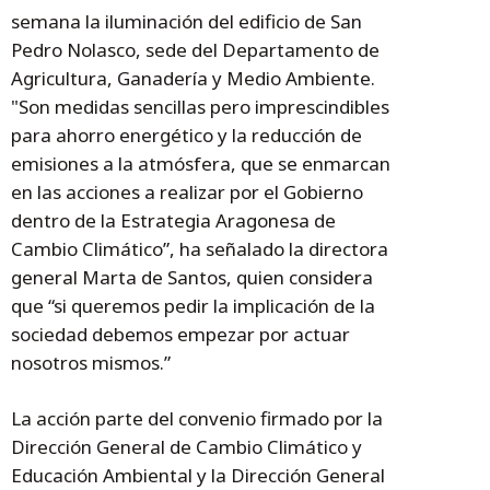
semana la iluminación del edificio de San
Pedro Nolasco, sede del Departamento de
Agricultura, Ganadería y Medio Ambiente.
"Son medidas sencillas pero imprescindibles
para ahorro energético y la reducción de
emisiones a la atmósfera, que se enmarcan
en las acciones a realizar por el Gobierno
dentro de la Estrategia Aragonesa de
Cambio Climático”, ha señalado la directora
general Marta de Santos, quien considera
que “si queremos pedir la implicación de la
sociedad debemos empezar por actuar
nosotros mismos.”
La acción parte del convenio firmado por la
Dirección General de Cambio Climático y
Educación Ambiental y la Dirección General