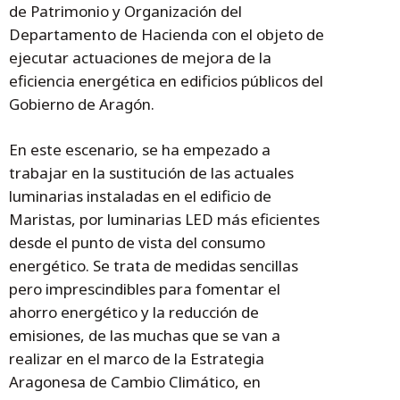
de Patrimonio y Organización del
Departamento de Hacienda con el objeto de
ejecutar actuaciones de mejora de la
eficiencia energética en edificios públicos del
Gobierno de Aragón.
En este escenario, se ha empezado a
trabajar en la sustitución de las actuales
luminarias instaladas en el edificio de
Maristas, por luminarias LED más eficientes
desde el punto de vista del consumo
energético. Se trata de medidas sencillas
pero imprescindibles para fomentar el
ahorro energético y la reducción de
emisiones, de las muchas que se van a
realizar en el marco de la Estrategia
Aragonesa de Cambio Climático, en