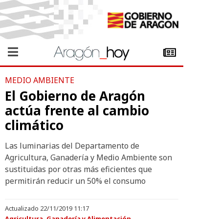
MEDIO AMBIENTE
El Gobierno de Aragón
actúa frente al cambio
climático
Las luminarias del Departamento de
Agricultura, Ganadería y Medio Ambiente son
sustituidas por otras más eficientes que
permitirán reducir un 50% el consumo
Actualizado 22/11/2019 11:17
Agricultura, Ganadería y Alimentación