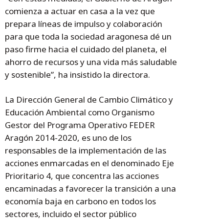
comienza a actuar en casa a la vez que
prepara líneas de impulso y colaboración
para que toda la sociedad aragonesa dé un
paso firme hacia el cuidado del planeta, el
ahorro de recursos y una vida más saludable
y sostenible”, ha insistido la directora.
La Dirección General de Cambio Climático y
Educación Ambiental como Organismo
Gestor del Programa Operativo FEDER
Aragón 2014-2020, es uno de los
responsables de la implementación de las
acciones enmarcadas en el denominado Eje
Prioritario 4, que concentra las acciones
encaminadas a favorecer la transición a una
economía baja en carbono en todos los
sectores, incluido el sector público