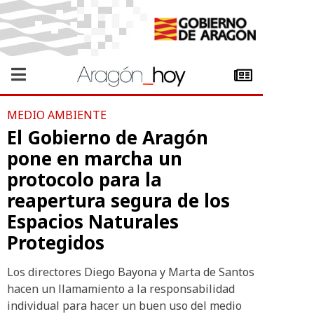
MEDIO AMBIENTE
El Gobierno de Aragón
pone en marcha un
protocolo para la
reapertura segura de los
Espacios Naturales
Protegidos
Los directores Diego Bayona y Marta de Santos
hacen un llamamiento a la responsabilidad
individual para hacer un buen uso del medio