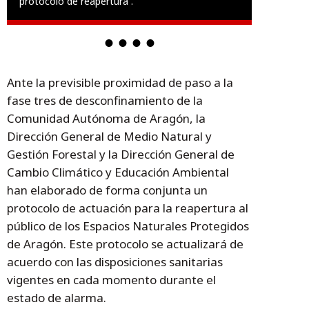
protocolo de reapertura .
Ante la previsible proximidad de paso a la
fase tres de desconfinamiento de la
Comunidad Autónoma de Aragón, la
Dirección General de Medio Natural y
Gestión Forestal y la Dirección General de
Cambio Climático y Educación Ambiental
han elaborado de forma conjunta un
protocolo de actuación para la reapertura al
público de los Espacios Naturales Protegidos
de Aragón. Este protocolo se actualizará de
acuerdo con las disposiciones sanitarias
vigentes en cada momento durante el
estado de alarma.