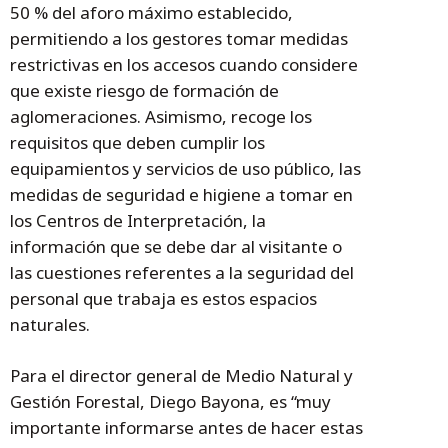
50 % del aforo máximo establecido,
permitiendo a los gestores tomar medidas
restrictivas en los accesos cuando considere
que existe riesgo de formación de
aglomeraciones. Asimismo, recoge los
requisitos que deben cumplir los
equipamientos y servicios de uso público, las
medidas de seguridad e higiene a tomar en
los Centros de Interpretación, la
información que se debe dar al visitante o
las cuestiones referentes a la seguridad del
personal que trabaja es estos espacios
naturales.
Para el director general de Medio Natural y
Gestión Forestal, Diego Bayona, es “muy
importante informarse antes de hacer estas