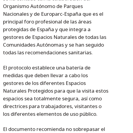
Organismo Autónomo de Parques
Nacionales y de Europarc-España que es el
principal foro profesional de las áreas
protegidas de España y que integra a
gestores de Espacios Naturales de todas las
Comunidades Autónomas y se han seguido
todas las recomendaciones sanitarias.
El protocolo establece una batería de
medidas que deben llevar a cabo los
gestores de los diferentes Espacios
Naturales Protegidos para que la visita estos
espacios sea totalmente segura, así como
directrices para trabajadores, visitantes o
los diferentes elementos de uso público.
El documento recomienda no sobrepasar el