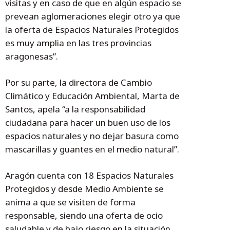
visitas y en caso de que en algún espacio se
prevean aglomeraciones elegir otro ya que
la oferta de Espacios Naturales Protegidos
es muy amplia en las tres provincias
aragonesas”.
Por su parte, la directora de Cambio
Climático y Educación Ambiental, Marta de
Santos, apela “a la responsabilidad
ciudadana para hacer un buen uso de los
espacios naturales y no dejar basura como
mascarillas y guantes en el medio natural”.
Aragón cuenta con 18 Espacios Naturales
Protegidos y desde Medio Ambiente se
anima a que se visiten de forma
responsable, siendo una oferta de ocio
saludable y de bajo riesgo en la situación