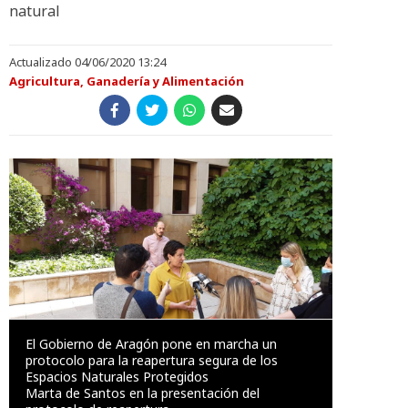
natural
Actualizado 04/06/2020 13:24
Agricultura, Ganadería y Alimentación
El Gobierno de Aragón pone en marcha un
protocolo para la reapertura segura de los
Espacios Naturales Protegidos
Marta de Santos en la presentación del