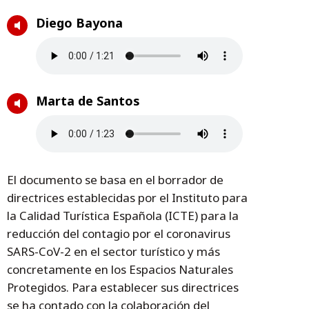
Diego Bayona
Marta de Santos
El documento se basa en el borrador de
directrices establecidas por el Instituto para
la Calidad Turística Española (ICTE) para la
reducción del contagio por el coronavirus
SARS-CoV-2 en el sector turístico y más
concretamente en los Espacios Naturales
Protegidos. Para establecer sus directrices
se ha contado con la colaboración del