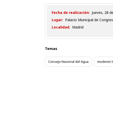
Fecha de realización:
jueves, 28 d
Lugar:
Palacio Municipal de Congres
Localidad:
Madrid
Temas
Consejo Nacional del Agua
modesto 