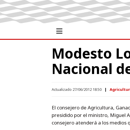
Modesto Lo
Nacional d
Actualizado 27/06/2012 18:50
Agricultur
El consejero de Agricultura, Gana
presidido por el ministro, Miguel 
consejero atenderá a los medios que