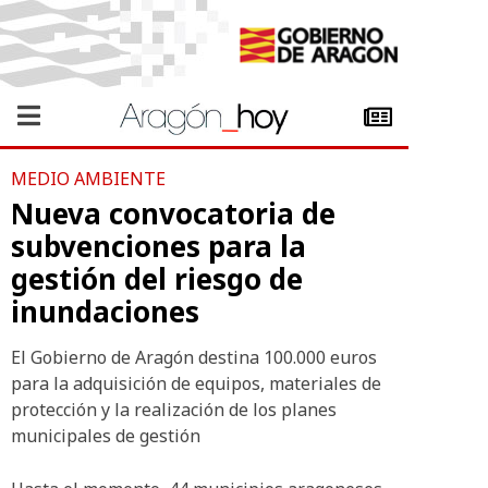
MEDIO AMBIENTE
Nueva convocatoria de
subvenciones para la
gestión del riesgo de
inundaciones
El Gobierno de Aragón destina 100.000 euros
para la adquisición de equipos, materiales de
protección y la realización de los planes
municipales de gestión