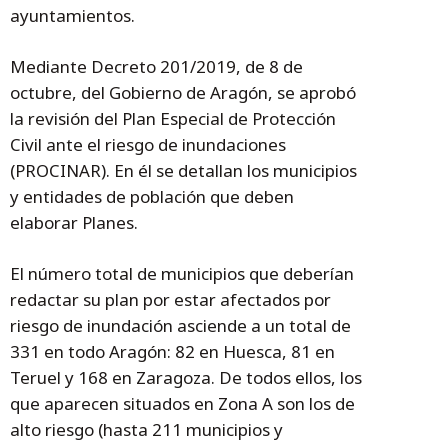
ayuntamientos.
Mediante Decreto 201/2019, de 8 de
octubre, del Gobierno de Aragón, se aprobó
la revisión del Plan Especial de Protección
Civil ante el riesgo de inundaciones
(PROCINAR). En él se detallan los municipios
y entidades de población que deben
elaborar Planes.
El número total de municipios que deberían
redactar su plan por estar afectados por
riesgo de inundación asciende a un total de
331 en todo Aragón: 82 en Huesca, 81 en
Teruel y 168 en Zaragoza. De todos ellos, los
que aparecen situados en Zona A son los de
alto riesgo (hasta 211 municipios y