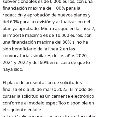
subvencionables es de 6.000 euros, con una
financiación máxima del 100% para la
redacción y aprobación de nuevos planes y
del 60% para la revisión y actualización del
plan ya aprobado. Mientras que en la línea 2,
el importe máximo es de 10.000 euros, con
una financiación máxima del 80% si no ha
sido beneficiario de la línea 2 en las
convocatorias similares de los años 2020,
2021 y 2022 y del 60% en el caso de que lo
haya sido.
El plazo de presentación de solicitudes
finaliza el día 30 de marzo 2023. El modo de
cursar la solicitud es únicamente electrónico
conforme al modelo específico disponible en
el siguiente enlace
https://aplicaciones.aragon.es/tramitar/subv