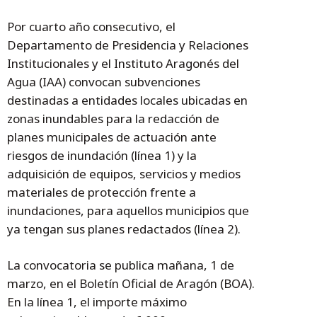
Por cuarto año consecutivo, el
Departamento de Presidencia y Relaciones
Institucionales y el Instituto Aragonés del
Agua (IAA) convocan subvenciones
destinadas a entidades locales ubicadas en
zonas inundables para la redacción de
planes municipales de actuación ante
riesgos de inundación (línea 1) y la
adquisición de equipos, servicios y medios
materiales de protección frente a
inundaciones, para aquellos municipios que
ya tengan sus planes redactados (línea 2).
La convocatoria se publica mañana, 1 de
marzo, en el Boletín Oficial de Aragón (BOA).
En la línea 1, el importe máximo