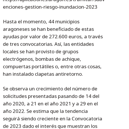
enciones-gestion-riesgo-inundacion-2023
Hasta el momento, 44 municipios
aragoneses se han beneficiado de estas
ayudas por valor de 272.600 euros, a través
de tres convocatorias. Así, las entidades
locales se han provisto de grupos
electrógenos, bombas de achique,
compuertas portátiles o, entre otras cosas,
han instalado clapetas antiretorno.
Se observa un crecimiento del número de
solicitudes presentadas pasando de 14 del
año 2020, a 21 en el año 2021 y a 29 en el
año 2022. Se estima que la tendencia
seguirá siendo creciente en la Convocatoria
de 2023 dado el interés que muestran los