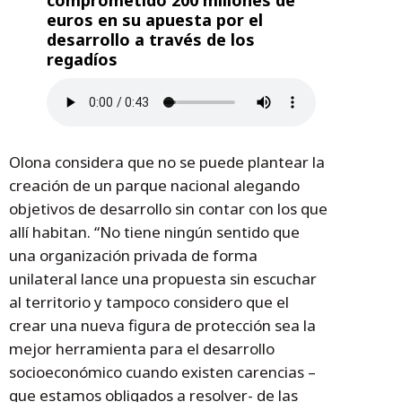
comprometido 200 millones de
euros en su apuesta por el
desarrollo a través de los
regadíos
Olona considera que no se puede plantear la
creación de un parque nacional alegando
objetivos de desarrollo sin contar con los que
allí habitan. “No tiene ningún sentido que
una organización privada de forma
unilateral lance una propuesta sin escuchar
al territorio y tampoco considero que el
crear una nueva figura de protección sea la
mejor herramienta para el desarrollo
socioeconómico cuando existen carencias –
que estamos obligados a resolver- de las