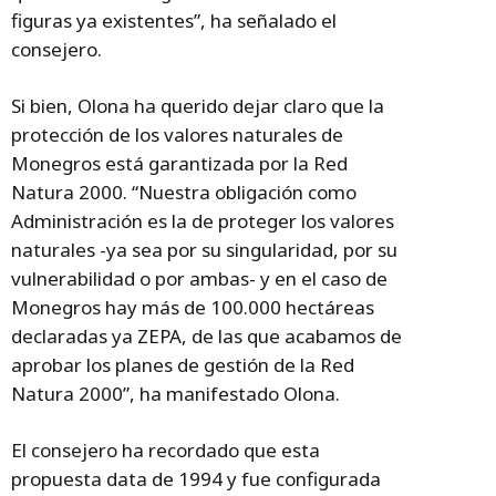
figuras ya existentes”, ha señalado el
consejero.
Si bien, Olona ha querido dejar claro que la
protección de los valores naturales de
Monegros está garantizada por la Red
Natura 2000. “Nuestra obligación como
Administración es la de proteger los valores
naturales -ya sea por su singularidad, por su
vulnerabilidad o por ambas- y en el caso de
Monegros hay más de 100.000 hectáreas
declaradas ya ZEPA, de las que acabamos de
aprobar los planes de gestión de la Red
Natura 2000”, ha manifestado Olona.
El consejero ha recordado que esta
propuesta data de 1994 y fue configurada