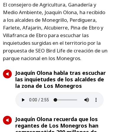
El consejero de Agricultura, Ganadería y
Medio Ambiente, Joaquín Olona, ha recibido
a los alcaldes de Monegrillo, Perdiguera,
Farlete, Afajarín, Alcubierre, Pina de Ebro y
Villafranca de Ebro para escuchar las
inquietudes surgidas en el territorio por la
propuesta de SEO Bird Life de creación de un
parque nacional en los Monegros.
Joaquín Olona habla tras escuchar
las inquietudes de los alcaldes de
la zona de Los Monegros
Joaquín Olona recuerda que los
regantes de Los Monegros han