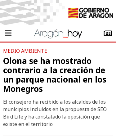
MEDIO AMBIENTE
Olona se ha mostrado
contrario a la creación de
un parque nacional en los
Monegros
El consejero ha recibido a los alcaldes de los
municipios incluidos en la propuesta de SEO
Bird Life y ha constatado la oposición que
existe en el territorio