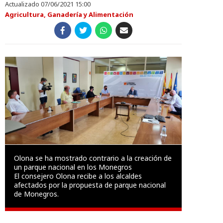
Actualizado 07/06/2021 15:00
Agricultura, Ganadería y Alimentación
Olona se ha mostrado contrario a la creación de
un parque nacional en los Monegros
El consejero Olona recibe a los alcaldes
afectados por la propuesta de parque nacional
de Monegros.