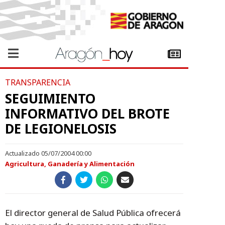
TRANSPARENCIA
SEGUIMIENTO
INFORMATIVO DEL BROTE
DE LEGIONELOSIS
Actualizado 05/07/2004 00:00
Agricultura, Ganadería y Alimentación
El director general de Salud Pública ofrecerá