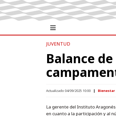
JUVENTUD
Balance de 
campamento
Actualizado 04/09/2025 10:00
Bienestar 
La gerente del Instituto Aragonés
en cuanto a la participación y al 