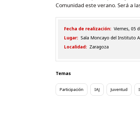
Comunidad este verano. Será a la
Fecha de realización:
viernes, 05
Lugar:
Sala Moncayo del Instituto A
Localidad:
Zaragoza
Temas
Participación
IAJ
Juventud