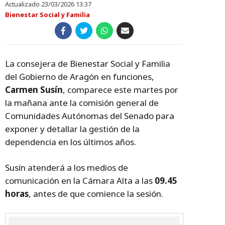
Actualizado 23/03/2026 13:37
Bienestar Social y Familia
La consejera de Bienestar Social y Familia
del Gobierno de Aragón en funciones,
Carmen Susín
, comparece este martes por
la mañana ante la comisión general de
Comunidades Autónomas del Senado para
exponer y detallar la gestión de la
dependencia en los últimos años.
Susín atenderá a los medios de
comunicación en la Cámara Alta a las
09.45
horas
, antes de que comience la sesión.