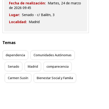
Fecha de realización:
martes, 24 de marzo
de 2026 09:45
Lugar:
Senado - c/ Bailén, 3
Localidad:
Madrid
Temas
dependencia
Comunidades Autónomas
Senado
Madrid
comparecencia
Carmen Susín
Bienestar Social y Familia