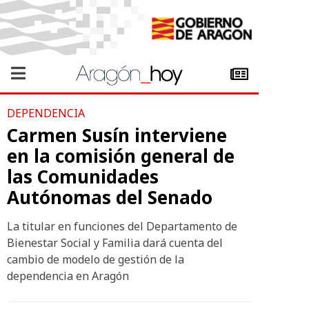
DEPENDENCIA
Carmen Susín interviene
en la comisión general de
las Comunidades
Autónomas del Senado
La titular en funciones del Departamento de
Bienestar Social y Familia dará cuenta del
cambio de modelo de gestión de la
dependencia en Aragón