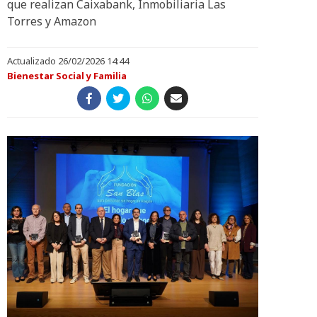
que realizan Caixabank, Inmobiliaria Las
Torres y Amazon
Actualizado 26/02/2026 14:44
Bienestar Social y Familia