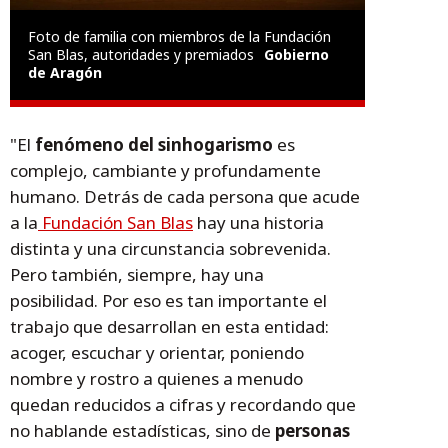
Foto de familia con miembros de la Fundación
San Blas, autoridades y premiados
Gobierno
de Aragón
"El
fenómeno del sinhogarismo
es
complejo, cambiante y profundamente
humano. Detrás de cada persona que acude
a la
Fundación San Blas
hay una historia
distinta y una circunstancia sobrevenida.
Pero también, siempre, hay una
posibilidad. Por eso es tan importante el
trabajo que desarrollan en esta entidad:
acoger, escuchar y orientar, poniendo
nombre y rostro a quienes a menudo
quedan reducidos a cifras y recordando que
no hablande estadísticas, sino de
personas