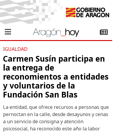
IGUALDAD
Carmen Susín participa en
la entrega de
reconomientos a entidades
y voluntarios de la
Fundación San Blas
La entidad, que ofrece recursos a personas que
pernoctan en la calle, desde desayunos y cenas
a un servicio de consigna y atención
psicosocial, ha reconocido este año la labor