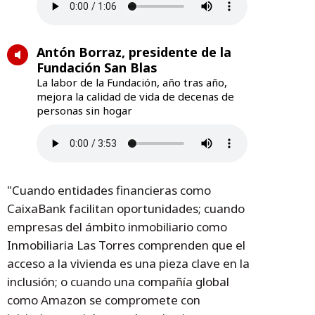
Antón Borraz, presidente de la
Fundación San Blas
La labor de la Fundación, año tras año,
mejora la calidad de vida de decenas de
personas sin hogar
"Cuando entidades financieras como
CaixaBank facilitan oportunidades; cuando
empresas del ámbito inmobiliario como
Inmobiliaria Las Torres comprenden que el
acceso a la vivienda es una pieza clave en la
inclusión; o cuando una compañía global
como Amazon se compromete con