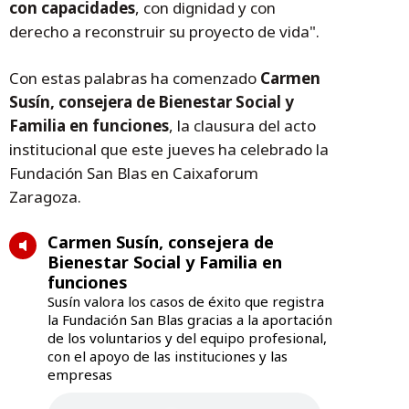
con capacidades
, con dignidad y con
derecho a reconstruir su proyecto de vida".
Con estas palabras ha comenzado
Carmen
Susín, consejera de Bienestar Social y
Familia en funciones
, la clausura del acto
institucional que este jueves ha celebrado la
Fundación San Blas en Caixaforum
Zaragoza.
Carmen Susín, consejera de
Bienestar Social y Familia en
funciones
Susín valora los casos de éxito que registra
la Fundación San Blas gracias a la aportación
de los voluntarios y del equipo profesional,
con el apoyo de las instituciones y las
empresas