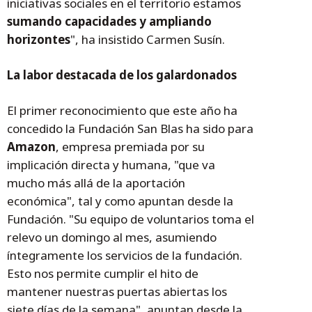
iniciativas sociales en el territorio estamos
sumando capacidades y ampliando
horizontes
", ha insistido Carmen Susín.
La labor destacada de los galardonados
El primer reconocimiento que este año ha
concedido la Fundación San Blas ha sido para
Amazon
, empresa premiada por su
implicación directa y humana, "que va
mucho más allá de la aportación
económica", tal y como apuntan desde la
Fundación. "Su equipo de voluntarios toma el
relevo un domingo al mes, asumiendo
íntegramente los servicios de la fundación.
Esto nos permite cumplir el hito de
mantener nuestras puertas abiertas los
siete días de la semana", apuntan desde la