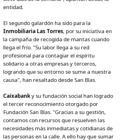
entidad.
El segundo galardón ha sido para la
Inmobiliaria Las Torres
, por su iniciativa en
la campaña de recogida de mantas cuando
llega el frío. "Su labor llega a su red
profesional para contagiar el espíritu
solidario a otras empresas y terceros,
logrando que su entorno se sume a nuestra
causa", han resaltado desde San Blas.
Caixabank
y su fundación social han logrado
el tercer reconocimiento otorgado por
Fundación San Blas. "Gracias a su gestión,
contamos con recursos que resuelven las
necesidades más inmediatas y cotidianas de
las personas en la calle. A ello hay que sumar