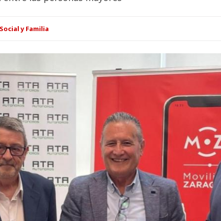
Social y Familia