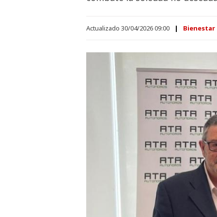
Actualizado 30/04/2026 09:00
Bienestar 