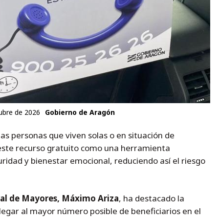
ubre de 2026
Gobierno de Aragón
as personas que viven solas o en situación de
n este recurso gratuito como una herramienta
ridad y bienestar emocional, reduciendo así el riesgo
ral de Mayores, Máximo Ariza
, ha destacado la
legar al mayor número posible de beneficiarios en el