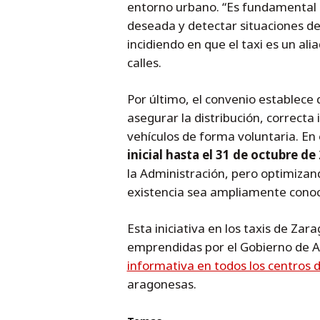
entorno urbano. “Es fundamental d
deseada y detectar situaciones de
incidiendo en que el taxi es un al
calles.
Por último, el convenio establece
asegurar la distribución, correcta
vehículos de forma voluntaria. En
inicial hasta el 31 de octubre de
la Administración, pero optimizand
existencia sea ampliamente conoc
Esta iniciativa en los taxis de Zar
emprendidas por el Gobierno de 
informativa en todos los centros 
aragonesas.