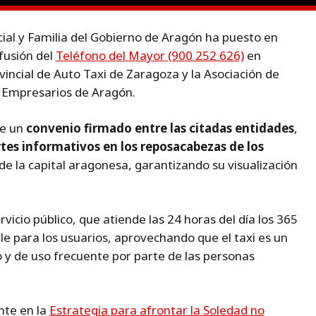
ial y Familia del Gobierno de Aragón ha puesto en
usión del
Teléfono del Mayor (900 252 626)
en
vincial de Auto Taxi de Zaragoza y la Asociación de
y Empresarios de Aragón.
te un
convenio firmado entre las citadas entidades
,
tes informativos en los reposacabezas de los
de la capital aragonesa, garantizando su visualización
ervicio público, que atiende las 24 horas del día los 365
le para los usuarios, aprovechando que el taxi es un
 y de uso frecuente por parte de las personas
nte en la
Estrategia para afrontar la Soledad no