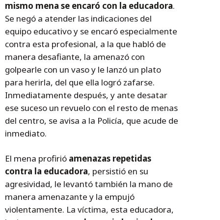
mismo mena se encaró con la educadora
.
Se negó a atender las indicaciones del
equipo educativo y se encaró especialmente
contra esta profesional, a la que habló de
manera desafiante, la amenazó con
golpearle con un vaso y le lanzó un plato
para herirla, del que ella logró zafarse.
Inmediatamente después, y ante desatar
ese suceso un revuelo con el resto de menas
del centro, se avisa a la Policía, que acude de
inmediato.
El mena profirió
amenazas repetidas
contra la educadora
, persistió en su
agresividad, le levantó también la mano de
manera amenazante y la empujó
violentamente. La víctima, esta educadora,