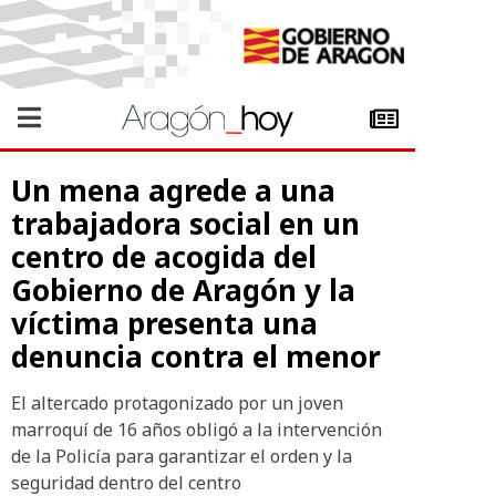
Un mena agrede a una
trabajadora social en un
centro de acogida del
Gobierno de Aragón y la
víctima presenta una
denuncia contra el menor
El altercado protagonizado por un joven
marroquí de 16 años obligó a la intervención
de la Policía para garantizar el orden y la
seguridad dentro del centro