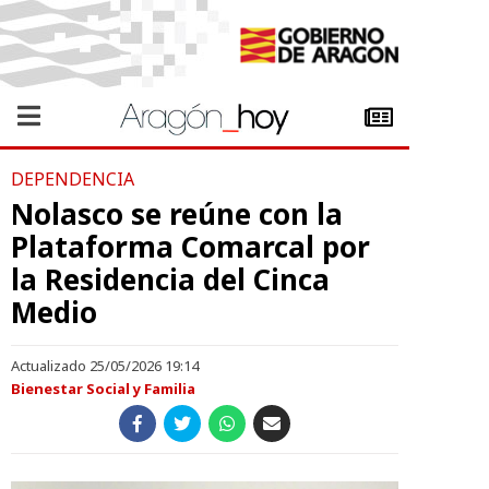
DEPENDENCIA
Nolasco se reúne con la
Plataforma Comarcal por
la Residencia del Cinca
Medio
Actualizado 25/05/2026 19:14
Bienestar Social y Familia