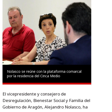
Nolasco se reúne con la plataforma comarcal
por la residencia del Cinca Medio
El vicepresidente y consejero de
Desregulación, Bienestar Social y Familia del
Gobierno de Aragón, Alejandro Nolasco, ha