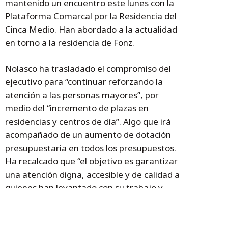
mantenido un encuentro este lunes con la
Plataforma Comarcal por la Residencia del
Cinca Medio. Han abordado a la actualidad
en torno a la residencia de Fonz.
Nolasco ha trasladado el compromiso del
ejecutivo para “continuar reforzando la
atención a las personas mayores”, por
medio del “incremento de plazas en
residencias y centros de día”. Algo que irá
acompañado de un aumento de dotación
presupuestaria en todos los presupuestos.
Ha recalcado que “el objetivo es garantizar
una atención digna, accesible y de calidad a
quienes han levantado con su trabajo y
esfuerzo nuestra nación”.