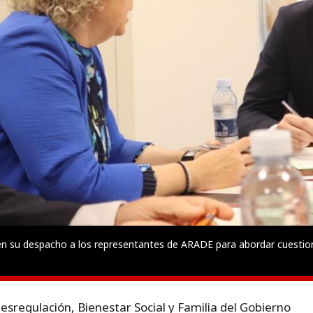
 en su despacho a los representantes de ARADE para abordar cuestion
esregulación, Bienestar Social y Familia del Gobierno