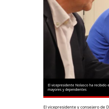
El vicepresidente Nolasco ha recibido
mayores y dependientes
El vicepresidente y consejero de D