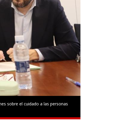
es sobre el cuidado a las personas