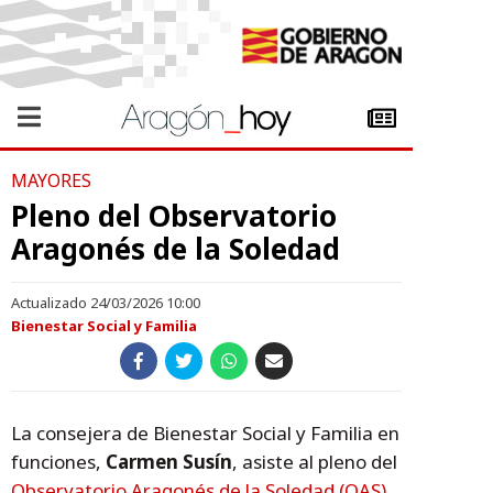
MAYORES
Pleno del Observatorio
Aragonés de la Soledad
Actualizado 24/03/2026 10:00
Bienestar Social y Familia
La consejera de Bienestar Social y Familia en
funciones,
Carmen Susín
, asiste al pleno del
Observatorio Aragonés de la Soledad (OAS)