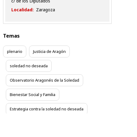
c/ de los Diputados
Localidad:
Zaragoza
Temas
plenario
Justicia de Aragón
soledad no deseada
Observatorio Aragonés de la Soledad
Bienestar Social y Familia
Estrategia contra la soledad no deseada