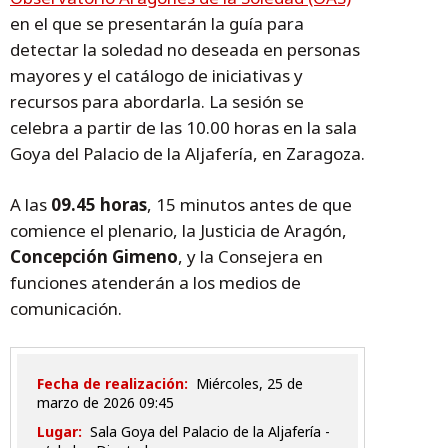
en el que se presentarán la guía para
detectar la soledad no deseada en personas
mayores y el catálogo de iniciativas y
recursos para abordarla. La sesión se
celebra a partir de las 10.00 horas en la sala
Goya del Palacio de la Aljafería, en Zaragoza.
A las
09.45 horas
, 15 minutos antes de que
comience el plenario, la Justicia de Aragón,
Concepción Gimeno
, y la Consejera en
funciones atenderán a los medios de
comunicación.
Fecha de realización:
miércoles, 25 de
marzo de 2026 09:45
Lugar:
Sala Goya del Palacio de la Aljafería -