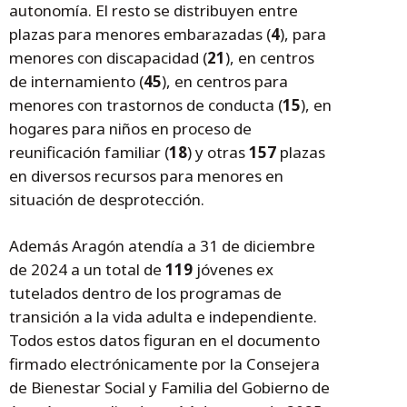
autonomía. El resto se distribuyen entre
plazas para menores embarazadas (
4
), para
menores con discapacidad (
21
), en centros
de internamiento (
45
), en centros para
menores con trastornos de conducta (
15
), en
hogares para niños en proceso de
reunificación familiar (
18
) y otras
157
plazas
en diversos recursos para menores en
situación de desprotección.
Además Aragón atendía a 31 de diciembre
de 2024 a un total de
119
jóvenes ex
tutelados dentro de los programas de
transición a la vida adulta e independiente.
Todos estos datos figuran en el documento
firmado electrónicamente por la Consejera
de Bienestar Social y Familia del Gobierno de