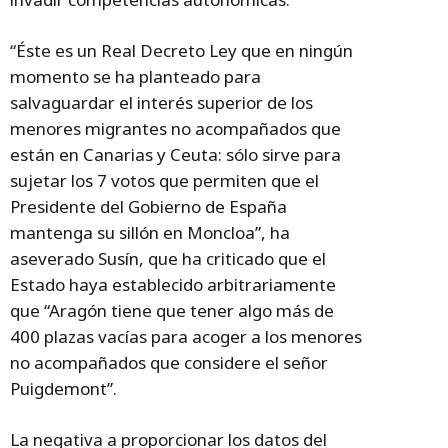
“Éste es un Real Decreto Ley que en ningún
momento se ha planteado para
salvaguardar el interés superior de los
menores migrantes no acompañados que
están en Canarias y Ceuta: sólo sirve para
sujetar los 7 votos que permiten que el
Presidente del Gobierno de España
mantenga su sillón en Moncloa”, ha
aseverado Susín, que ha criticado que el
Estado haya establecido arbitrariamente
que “Aragón tiene que tener algo más de
400 plazas vacías para acoger a los menores
no acompañados que considere el señor
Puigdemont”.
La negativa a proporcionar los datos del