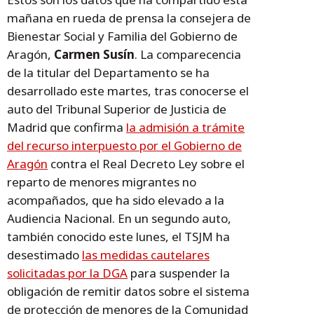
mañana en rueda de prensa la consejera de
Bienestar Social y Familia del Gobierno de
Aragón,
Carmen Susín
. La comparecencia
de la titular del Departamento se ha
desarrollado este martes, tras conocerse el
auto del Tribunal Superior de Justicia de
Madrid que confirma
la admisión a trámite
del recurso interpuesto por el Gobierno de
Aragón
contra el Real Decreto Ley sobre el
reparto de menores migrantes no
acompañados, que ha sido elevado a la
Audiencia Nacional. En un segundo auto,
también conocido este lunes, el TSJM ha
desestimado
las medidas cautelares
solicitadas por la DGA
para suspender la
obligación de remitir datos sobre el sistema
de protección de menores de la Comunidad