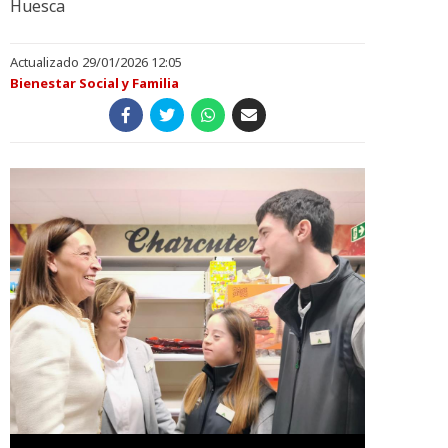
Huesca
Actualizado 29/01/2026 12:05
Bienestar Social y Familia