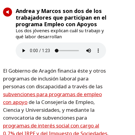
Andrea y Marcos son dos de los
trabajadores que participan en el
programa Empleo con Apoyos
Los dos jóvenes explican cuál su trabajo y
qué labor desarrollan
El Gobierno de Aragón financia éste y otros
programas de inclusión laboral para
personas con discapacidad a través de las
subvenciones para programas de empleo
con apoyo
de la Consejería de Empleo,
Ciencia y Universidades, y mediante la
convocatoria de subvenciones para
programas de interés social con cargo al
0,7% del IRPF y del Impuesto de Sociedades
,