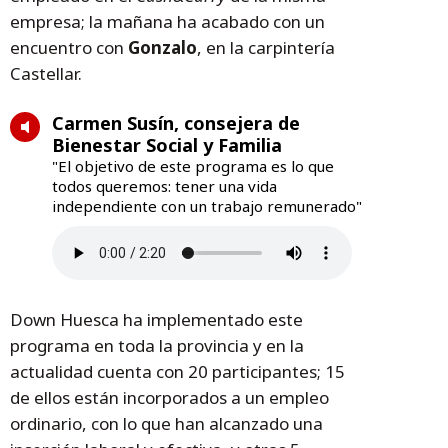
empresa; la mañana ha acabado con un
encuentro con
Gonzalo
, en la carpintería
Castellar.
Carmen Susín, consejera de
Bienestar Social y Familia
"El objetivo de este programa es lo que
todos queremos: tener una vida
independiente con un trabajo remunerado"
Down Huesca ha implementado este
programa en toda la provincia y en la
actualidad cuenta con 20 participantes; 15
de ellos están incorporados a un empleo
ordinario, con lo que han alcanzado una