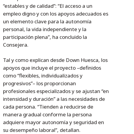
“estables y de calidad”: “El acceso a un
empleo digno y con los apoyos adecuados es
un elemento clave para la autonomía
personal, la vida independiente y la
participación plena”, ha concluido la
Consejera.
Tal y como explican desde Down Huesca, los
apoyos que incluye el proyecto –definidos
como “flexibles, individualizados y
progresivos”– los proporcionan
profesionales especializados y se ajustan “en
intensidad y duración” a las necesidades de
cada persona. “Tienden a reducirse de
manera gradual conforme la persona
adquiere mayor autonomía y seguridad en
su desempeño laboral”, detallan.