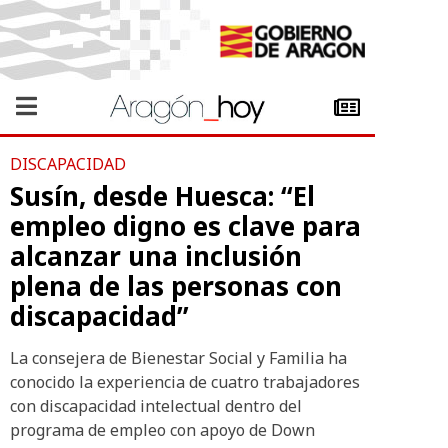
DISCAPACIDAD
Susín, desde Huesca: “El
empleo digno es clave para
alcanzar una inclusión
plena de las personas con
discapacidad”
La consejera de Bienestar Social y Familia ha
conocido la experiencia de cuatro trabajadores
con discapacidad intelectual dentro del
programa de empleo con apoyo de Down