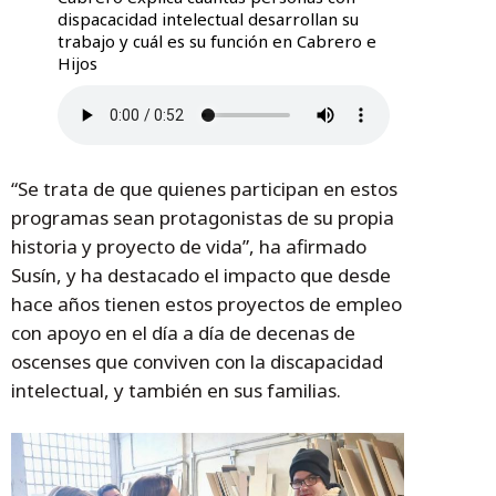
dispacacidad intelectual desarrollan su
trabajo y cuál es su función en Cabrero e
Hijos
“Se trata de que quienes participan en estos
programas sean protagonistas de su propia
historia y proyecto de vida”, ha afirmado
Susín, y ha destacado el impacto que desde
hace años tienen estos proyectos de empleo
con apoyo en el día a día de decenas de
oscenses que conviven con la discapacidad
intelectual, y también en sus familias.