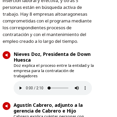
inserción laboral y efectiva, y otras 5
personas están en búsqueda activa de
trabajo. Hay 8 empresas altoaragonesas
comprometidas con el programa mediante
los correspondientes procesos de
contratación y con el mantenimiento del
empleo creado a lo largo del tiempo.
Nieves Doz, Presidenta de Down
Huesca
Doz explica el proceso entre la entidad y la
empresa para la contratación de
trabajadores
Agustín Cabrero, adjunto a la
gerencia de Cabrero e Hijo
Cabrero explica cuántas personas con