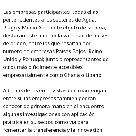
Las empresas participantes, todas ellas
pertenecientes a los sectores de Agua,
Riego y Medio Ambiente objeto de la Feria,
destacan este año por la variedad de países
de origen, entre los que resaltan por
número de empresas Países Bajos, Reino
Unido y Portugal; junto a representantes de
otros más difícilmente accesibles
empresarialmente como Ghana o Líbano.
Además de las entrevistas que mantengan
entre sí, las empresas también podrán
conocer de primera mano en el encuentro
algunas investigaciones con aplicación
práctica en su sector, como vía para
fomentar la transferencia y la innovación.