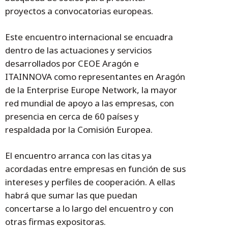
proyectos a convocatorias europeas.
Este encuentro internacional se encuadra
dentro de las actuaciones y servicios
desarrollados por CEOE Aragón e
ITAINNOVA como representantes en Aragón
de la Enterprise Europe Network, la mayor
red mundial de apoyo a las empresas, con
presencia en cerca de 60 países y
respaldada por la Comisión Europea.
El encuentro arranca con las citas ya
acordadas entre empresas en función de sus
intereses y perfiles de cooperación. A ellas
habrá que sumar las que puedan
concertarse a lo largo del encuentro y con
otras firmas expositoras.