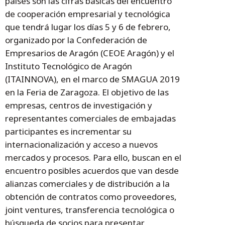
países son las cifras básicas del encuentro
de cooperación empresarial y tecnológica
que tendrá lugar los días 5 y 6 de febrero,
organizado por la Confederación de
Empresarios de Aragón (CEOE Aragón) y el
Instituto Tecnológico de Aragón
(ITAINNOVA), en el marco de SMAGUA 2019
en la Feria de Zaragoza. El objetivo de las
empresas, centros de investigación y
representantes comerciales de embajadas
participantes es incrementar su
internacionalización y acceso a nuevos
mercados y procesos. Para ello, buscan en el
encuentro posibles acuerdos que van desde
alianzas comerciales y de distribución a la
obtención de contratos como proveedores,
joint ventures, transferencia tecnológica o
búsqueda de socios para presentar