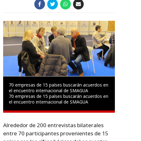
70 empresas de 15 países buscarán acuerdos en
el encuentro internacional de SMAGUA
70 empresas de 15 países buscarán acuerdos en
el encuentro internacional de SMAGUA
Alrededor de 200 entrevistas bilaterales
entre 70 participantes provenientes de 15