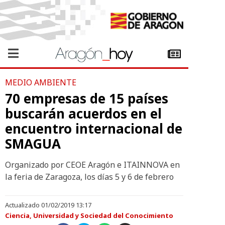
MEDIO AMBIENTE
70 empresas de 15 países
buscarán acuerdos en el
encuentro internacional de
SMAGUA
Organizado por CEOE Aragón e ITAINNOVA en
la feria de Zaragoza, los días 5 y 6 de febrero
Actualizado 01/02/2019 13:17
Ciencia, Universidad y Sociedad del Conocimiento