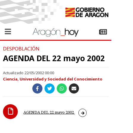
DESPOBLACIÓN
AGENDA DEL 22 mayo 2002
Actualizado 22/05/2002 00:00
Ciencia, Universidad y Sociedad del Conocimiento
AGENDA DEL 22 mayo 2002