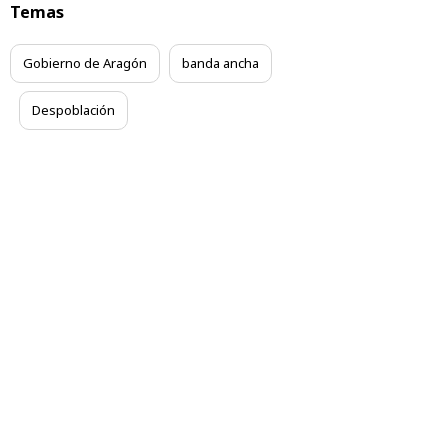
Temas
Gobierno de Aragón
banda ancha
Despoblación