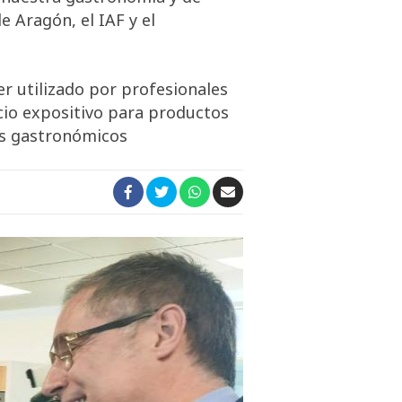
e Aragón, el IAF y el
r utilizado por profesionales
cio expositivo para productos
es gastronómicos