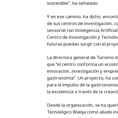
sostenible”, ha señalado.
Y en ese camino, ha dicho, encont
de sus centros de investigación,
sensorial con Inteligencia Artifici
Centro de Investigación y Tecnolo
futuras puedan surgir con el proye
La directora general de Turismo d
que “el centro conforma un ecosi
innovación, investigación y empren
gastronomía”. Un proyecto, ha com
para el impulso de la gastronomía 
la excelencia a través de la creaci
Desde la organización, se ha queri
Tecnológico Walqa como aliado in