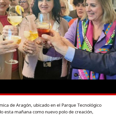
mica de Aragón, ubicado en el Parque Tecnológico
do esta mañana como nuevo polo de creación,