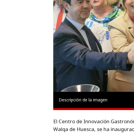
Descripción de la imagen
El Centro de Innovación Gastronó
Walqa de Huesca, se ha inaugura