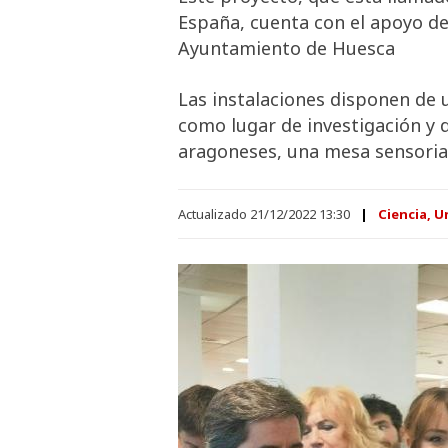
España, cuenta con el apoyo de 
Ayuntamiento de Huesca
Las instalaciones disponen de 
como lugar de investigación y 
aragoneses, una mesa sensorial
Actualizado 21/12/2022 13:30
Ciencia, U