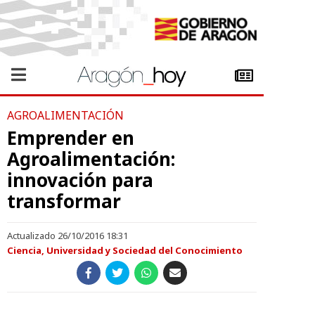
AGROALIMENTACIÓN
Emprender en
Agroalimentación:
innovación para
transformar
Actualizado 26/10/2016 18:31
Ciencia, Universidad y Sociedad del Conocimiento