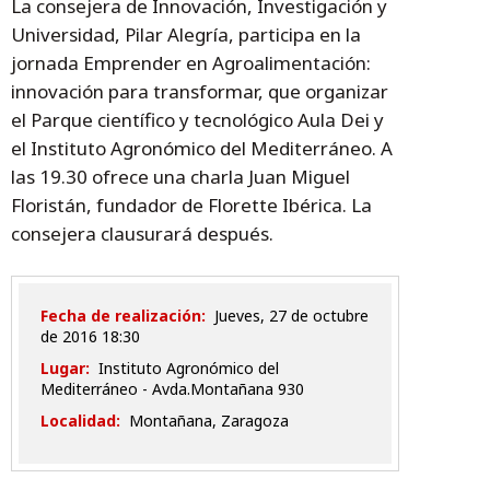
La consejera de Innovación, Investigación y
Universidad, Pilar Alegría, participa en la
jornada Emprender en Agroalimentación:
innovación para transformar, que organizar
el Parque científico y tecnológico Aula Dei y
el Instituto Agronómico del Mediterráneo. A
las 19.30 ofrece una charla Juan Miguel
Floristán, fundador de Florette Ibérica. La
consejera clausurará después.
Fecha de realización:
jueves, 27 de octubre
de 2016 18:30
Lugar:
Instituto Agronómico del
Mediterráneo - Avda.Montañana 930
Localidad:
Montañana, Zaragoza