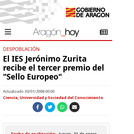
DESPOBLACIÓN
El IES Jerónimo Zurita
recibe el tercer premio del
"Sello Europeo"
Actualizado 30/01/2008 00:00
Ciencia, Universidad y Sociedad del Conocimiento
Fecha de realización:
jueves, 31 de enero