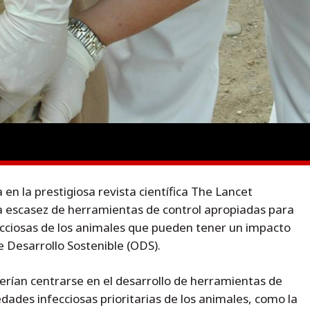
en la prestigiosa revista científica The Lancet
la escasez de herramientas de control apropiadas para
ciosas de los animales que pueden tener un impacto
e Desarrollo Sostenible (ODS).
erían centrarse en el desarrollo de herramientas de
ades infecciosas prioritarias de los animales, como la