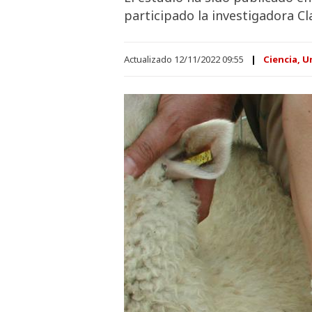
participado la investigadora C
Actualizado 12/11/2022 09:55
Ciencia, U