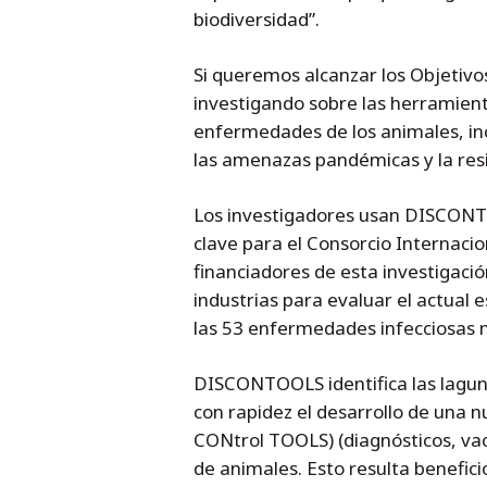
biodiversidad”.
Si queremos alcanzar los Objetivos
investigando sobre las herramient
enfermedades de los animales, in
las amenazas pandémicas y la resi
Los investigadores usan DISCONTO
clave para el Consorcio Internaci
financiadores de esta investigació
industrias para evaluar el actual
las 53 enfermedades infecciosas 
DISCONTOOLS identifica las lagun
con rapidez el desarrollo de una
CONtrol TOOLS) (diagnósticos, va
de animales. Esto resulta benefici