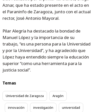
Aznar, que ha estado presente en el acto en
el Paraninfo de Zaragoza, junto con el actual
rector, José Antonio Mayoral.
Pilar Alegría ha destacado la bondad de
Manuel López y la importancia de su
trabajo, “es una persona para la Universidad
y por la Universidad”, y ha agradecido que
López haya entendido siempre la educación
superior “como una herramienta para la
justicia social”.
Temas
Universidad de Zaragoza
Aragón
innovación
investigación
universidad