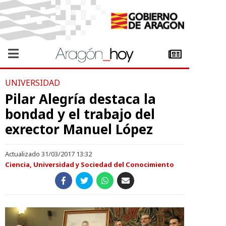
UNIVERSIDAD
Pilar Alegría destaca la
bondad y el trabajo del
exrector Manuel López
Actualizado 31/03/2017 13:32
Ciencia, Universidad y Sociedad del Conocimiento