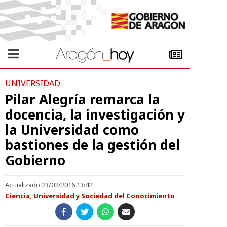
UNIVERSIDAD
Pilar Alegría remarca la
docencia, la investigación y
la Universidad como
bastiones de la gestión del
Gobierno
Actualizado 23/02/2016 13:42
Ciencia, Universidad y Sociedad del Conocimiento