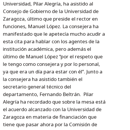
Universidad, Pilar Alegría, ha asistido al
Consejo de Gobierno de la Universidad de
Zaragoza, último que preside el rector en
funciones, Manuel López. La consejera ha
manifestado que le apetecía mucho acudir a
esta cita para hablar con los agentes de la
institución académica, pero además el
último de Manuel López “por el respeto que
le tengo como consejera y por lo personal,
ya que era un día para estar con él”. Junto a
la consejera ha asistido también el
secretario general técnico del
departamento, Fernando Beltrán. Pilar
Alegría ha recordado que sobre la mesa está
el acuerdo alcanzado con la Universidad de
Zaragoza en materia de financiación que
tiene que pasar ahora por la Comisión de