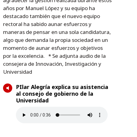
agradecer la gestión realizada durante estos
años por Manuel López y su equipo ha
destacado también que el nuevo equipo
rectoral ha sabido aunar esfuerzos y
maneras de pensar en una sola candidatura,
algo que demanda la propia sociedad en un
momento de aunar esfuerzos y objetivos
por la excelencia. * Se adjunta audio de la
consejera de Innovación, Investigación y
Universidad
PIlar Alegría explica su asistencia
al consejo de gobierno de la
Universidad
Temas