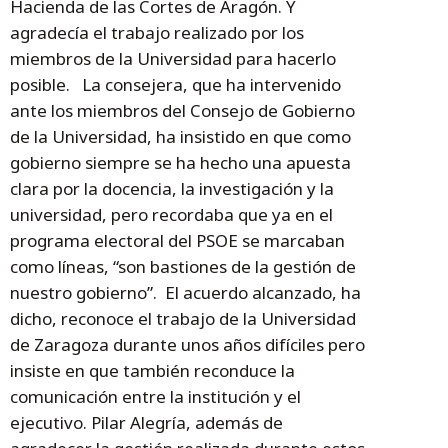
Hacienda de las Cortes de Aragón. Y
agradecía el trabajo realizado por los
miembros de la Universidad para hacerlo
posible. La consejera, que ha intervenido
ante los miembros del Consejo de Gobierno
de la Universidad, ha insistido en que como
gobierno siempre se ha hecho una apuesta
clara por la docencia, la investigación y la
universidad, pero recordaba que ya en el
programa electoral del PSOE se marcaban
como líneas, “son bastiones de la gestión de
nuestro gobierno”. El acuerdo alcanzado, ha
dicho, reconoce el trabajo de la Universidad
de Zaragoza durante unos años difíciles pero
insiste en que también reconduce la
comunicación entre la institución y el
ejecutivo. Pilar Alegría, además de