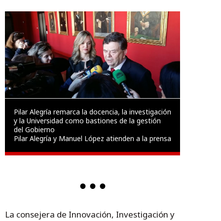
Pilar Alegría remarca la docencia, la investigación
y la Universidad como bastiones de la gestión
del Gobierno
Pilar Alegría y Manuel López atienden a la prensa
La consejera de Innovación, Investigación y