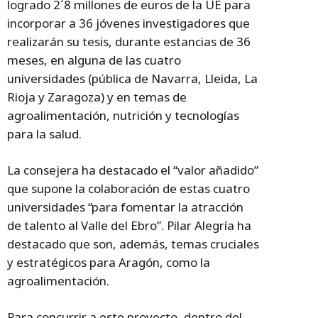
logrado 2´8 millones de euros de la UE para
incorporar a 36 jóvenes investigadores que
realizarán su tesis, durante estancias de 36
meses, en alguna de las cuatro
universidades (pública de Navarra, Lleida, La
Rioja y Zaragoza) y en temas de
agroalimentación, nutrición y tecnologías
para la salud.
La consejera ha destacado el “valor añadido”
que supone la colaboración de estas cuatro
universidades “para fomentar la atracción
de talento al Valle del Ebro”. Pilar Alegría ha
destacado que son, además, temas cruciales
y estratégicos para Aragón, como la
agroalimentación.
Para concurrir a este proyecto, dentro del