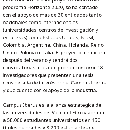
programa Horizonte 2020, se ha contado
con el apoyo de más de 30 entidades tanto
nacionales como internacionales
(universidades, centros de investigación y
empresas) como Estados Unidos, Brasil,
Colombia, Argentina, China, Holanda, Reino
Unido, Polonia o Italia. El proyecto arrancará
después del verano y tendrá dos
convocatorias a las que podrán concurrir 18
investigadores que presenten una tesis
considerada de interés por el Campus Iberus
y que cuente con el apoyo de la industria.
Campus Iberus es la alianza estratégica de
las universidades del Valle del Ebro y agrupa
a 58.000 estudiantes universitarios en 150
títulos de grados y 3.200 estudiantes de