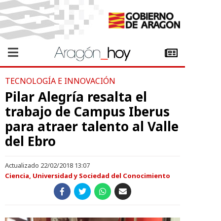
TECNOLOGÍA E INNOVACIÓN
Pilar Alegría resalta el
trabajo de Campus Iberus
para atraer talento al Valle
del Ebro
Actualizado 22/02/2018 13:07
Ciencia, Universidad y Sociedad del Conocimiento