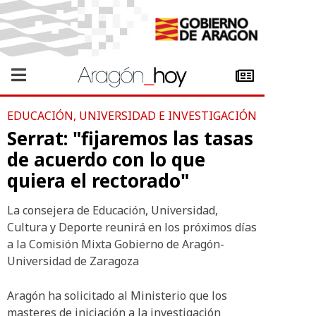
EDUCACIÓN, UNIVERSIDAD E INVESTIGACIÓN
Serrat: "fijaremos las tasas
de acuerdo con lo que
quiera el rectorado"
La consejera de Educación, Universidad,
Cultura y Deporte reunirá en los próximos días
a la Comisión Mixta Gobierno de Aragón-
Universidad de Zaragoza
Aragón ha solicitado al Ministerio que los
masteres de iniciación a la investigación