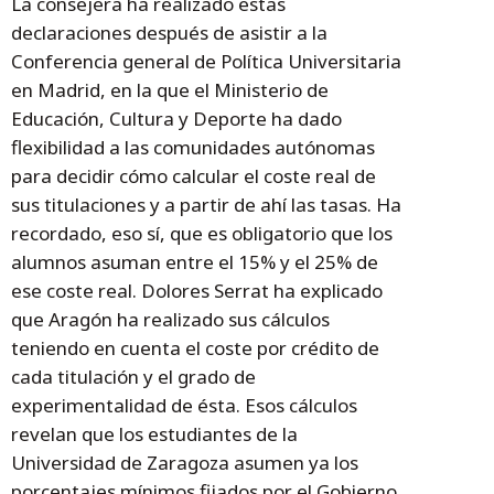
La consejera ha realizado estas
declaraciones después de asistir a la
Conferencia general de Política Universitaria
en Madrid, en la que el Ministerio de
Educación, Cultura y Deporte ha dado
flexibilidad a las comunidades autónomas
para decidir cómo calcular el coste real de
sus titulaciones y a partir de ahí las tasas. Ha
recordado, eso sí, que es obligatorio que los
alumnos asuman entre el 15% y el 25% de
ese coste real. Dolores Serrat ha explicado
que Aragón ha realizado sus cálculos
teniendo en cuenta el coste por crédito de
cada titulación y el grado de
experimentalidad de ésta. Esos cálculos
revelan que los estudiantes de la
Universidad de Zaragoza asumen ya los
porcentajes mínimos fijados por el Gobierno