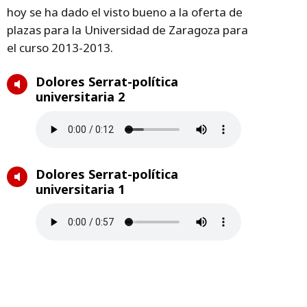
hoy se ha dado el visto bueno a la oferta de
plazas para la Universidad de Zaragoza para
el curso 2013-2013.
Dolores Serrat-política
universitaria 2
Dolores Serrat-política
universitaria 1
Dolores Serrat-política
universitaria 3