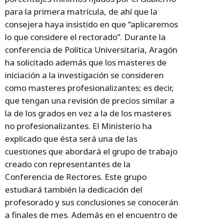
para la primera matrícula, de ahí que la
consejera haya insistido en que “aplicaremos
lo que considere el rectorado”. Durante la
conferencia de Política Universitaria, Aragón
ha solicitado además que los masteres de
iniciación a la investigación se consideren
como masteres profesionalizantes; es decir,
que tengan una revisión de precios similar a
la de los grados en vez a la de los masteres
no profesionalizantes. El Ministerio ha
explicado que ésta será una de las
cuestiones que abordará el grupo de trabajo
creado con representantes de la
Conferencia de Rectores. Este grupo
estudiará también la dedicación del
profesorado y sus conclusiones se conocerán
a finales de mes. Además en el encuentro de