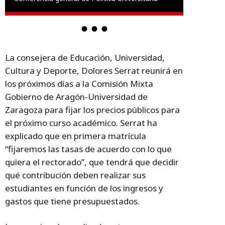
La consejera de Educación, Universidad,
Cultura y Deporte, Dolores Serrat reunirá en
los próximos días a la Comisión Mixta
Gobierno de Aragón-Universidad de
Zaragoza para fijar los precios públicos para
el próximo curso académico. Serrat ha
explicado que en primera matrícula
“fijaremos las tasas de acuerdo con lo que
quiera el rectorado”, que tendrá que decidir
qué contribución deben realizar sus
estudiantes en función de los ingresos y
gastos que tiene presupuestados.