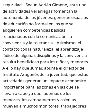
seguridad. Según Adrián Gimeno, este tipo
de actividades veraniegas fomentan la
autonomía de los jóvenes, generan espacios
de educación no formal en los que se
adquieren competencias básicas
relacionadas con la comunicación, la
convivencia y la tolerancia. Asimismo, el
contacto con la naturaleza, el aprendizaje
lúdico de algunas disciplinas y la convivencia
resulta beneficioso para los niños y menores.
A ello hay que sumar, apunta el director del
Instituto Aragonés de la juventud, que estas
actividades generan un impacto económico
importante para las zonas en las que se
llevan a cabo ya que, además de los
menores, los campamentos y colonias
mueven a muchos monitores, trabajadores