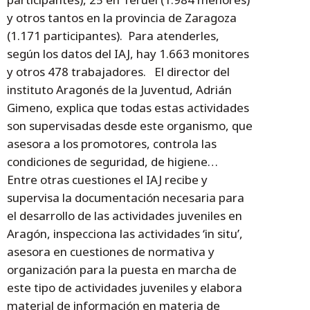
y otros tantos en la provincia de Zaragoza
(1.171 participantes). Para atenderles,
según los datos del IAJ, hay 1.663 monitores
y otros 478 trabajadores. El director del
instituto Aragonés de la Juventud, Adrián
Gimeno, explica que todas estas actividades
son supervisadas desde este organismo, que
asesora a los promotores, controla las
condiciones de seguridad, de higiene…
Entre otras cuestiones el IAJ recibe y
supervisa la documentación necesaria para
el desarrollo de las actividades juveniles en
Aragón, inspecciona las actividades ‘in situ’,
asesora en cuestiones de normativa y
organización para la puesta en marcha de
este tipo de actividades juveniles y elabora
material de información en materia de