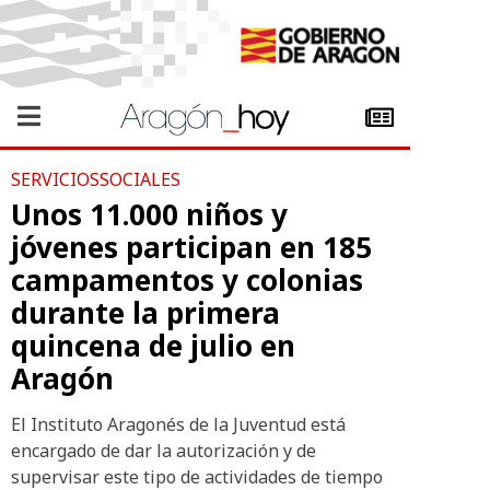
SERVICIOSSOCIALES
Unos 11.000 niños y
jóvenes participan en 185
campamentos y colonias
durante la primera
quincena de julio en
Aragón
El Instituto Aragonés de la Juventud está
encargado de dar la autorización y de
supervisar este tipo de actividades de tiempo