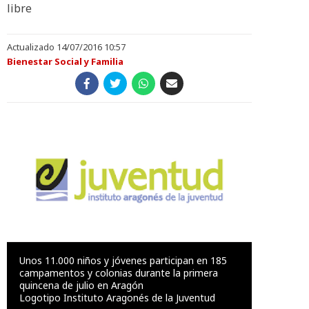
libre
Actualizado 14/07/2016 10:57
Bienestar Social y Familia
Unos 11.000 niños y jóvenes participan en 185
campamentos y colonias durante la primera
quincena de julio en Aragón
Logotipo Instituto Aragonés de la Juventud