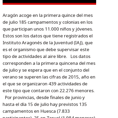
Aragón acoge en la primera quince del mes
de julio 185 campamentos y colonias en los
que participan unos 11.000 niños y jóvenes.
Estos son los datos que tiene registrados el
Instituto Aragonés de la Juventud (IAJ), que
es el organismo que debe supervisar este
tipo de actividades al aire libre. Los datos
corresponden a la primera quincena del mes
de julio y se espera que en el conjunto del
verano se superen las cifras de 2015, año en
el que se organizaron 439 actividades de
este tipo que contaron con 22.276 menores.
Por provincias, desde finales de junio y
hasta el día 15 de julio hay previstos 135
campamentos en Huesca (7.833
participantes), 25 en Teruel (1.984 menores)