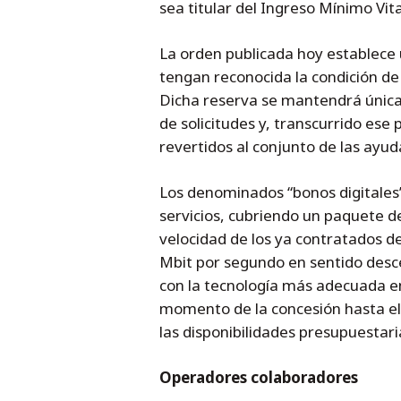
sea titular del Ingreso Mínimo Vi
La orden publicada hoy establece 
tengan reconocida la condición de
Dicha reserva se mantendrá única
de solicitudes y, transcurrido ese 
revertidos al conjunto de las ayud
Los denominados “bonos digitales”
servicios, cubriendo un paquete d
velocidad de los ya contratados d
Mbit por segundo en sentido desc
con la tecnología más adecuada en 
momento de la concesión hasta e
las disponibilidades presupuestari
Operadores colaboradores