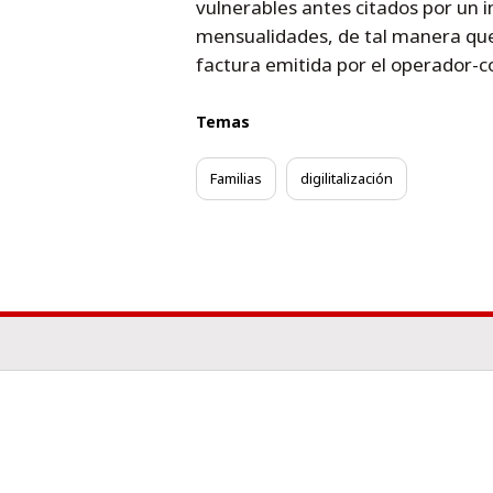
vulnerables antes citados por un i
mensualidades, de tal manera que
factura emitida por el operador-c
Temas
Familias
digilitalización