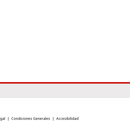
egal
Condiciones Generales
Accesibilidad