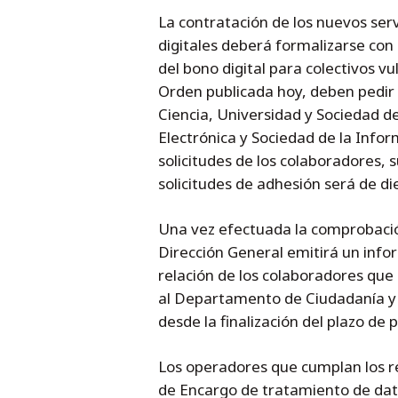
La contratación de los nuevos ser
digitales deberá formalizarse co
del bono digital para colectivos v
Orden publicada hoy, deben pedir
Ciencia, Universidad y Sociedad d
Electrónica y Sociedad de la Infor
solicitudes de los colaboradores, s
solicitudes de adhesión será de di
Una vez efectuada la comprobación 
Dirección General emitirá un info
relación de los colaboradores que
al Departamento de Ciudadanía y D
desde la finalización del plazo de 
Los operadores que cumplan los re
de Encargo de tratamiento de dat