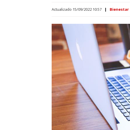
Actualizado 15/09/2022 10:57
Bienestar 