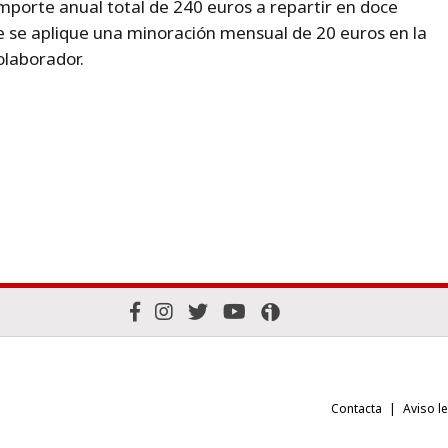
mporte anual total de 240 euros a repartir en doce
 se aplique una minoración mensual de 20 euros en la
olaborador.
Contacta
Aviso l