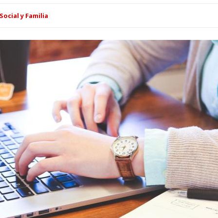
Social y Familia