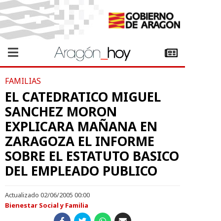
FAMILIAS
EL CATEDRATICO MIGUEL
SANCHEZ MORON
EXPLICARA MAÑANA EN
ZARAGOZA EL INFORME
SOBRE EL ESTATUTO BASICO
DEL EMPLEADO PUBLICO
Actualizado 02/06/2005 00:00
Bienestar Social y Familia