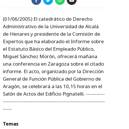
(01/06/2005) El catedrático de Derecho
Administrativo de la Universidad de Alcalá
de Henares y presidente de la Comisión de
Expertos que ha elaborado el Informe sobre
el Estatuto Básico del Empleado Público,
Miguel Sánchez Morón, ofrecerá mañana
una conferencia en Zaragoza sobre el citado
informe. El acto, organizado por la Dirección
General de Función Pública del Gobierno de
Aragón, se celebrará a las 10,15 horas en el
Salón de Actos del Edificio Pignatelli. -----------
-----------------------------------------------------------
-----
Temas