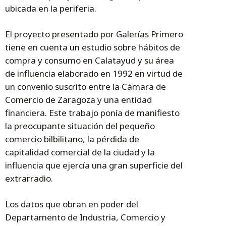
ubicada en la periferia.
El proyecto presentado por Galerías Primero
tiene en cuenta un estudio sobre hábitos de
compra y consumo en Calatayud y su área
de influencia elaborado en 1992 en virtud de
un convenio suscrito entre la Cámara de
Comercio de Zaragoza y una entidad
financiera. Este trabajo ponía de manifiesto
la preocupante situación del pequeño
comercio bilbilitano, la pérdida de
capitalidad comercial de la ciudad y la
influencia que ejercía una gran superficie del
extrarradio.
Los datos que obran en poder del
Departamento de Industria, Comercio y