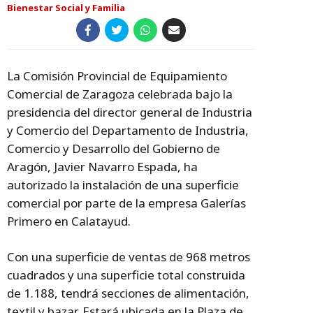
Bienestar Social y Familia
La Comisión Provincial de Equipamiento
Comercial de Zaragoza celebrada bajo la
presidencia del director general de Industria
y Comercio del Departamento de Industria,
Comercio y Desarrollo del Gobierno de
Aragón, Javier Navarro Espada, ha
autorizado la instalación de una superficie
comercial por parte de la empresa Galerías
Primero en Calatayud.
Con una superficie de ventas de 968 metros
cuadrados y una superficie total construida
de 1.188, tendrá secciones de alimentación,
textil y bazar. Estará ubicada en la Plaza de