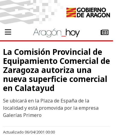
La Comisión Provincial de
Equipamiento Comercial de
Zaragoza autoriza una
nueva superficie comercial
en Calatayud
Se ubicará en la Plaza de España de la
localidad y está promovida por la empresa
Galerías Primero
Actualizado 06/04/2001 00:00