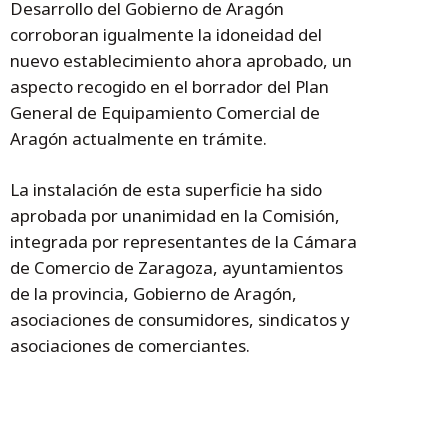
Desarrollo del Gobierno de Aragón
corroboran igualmente la idoneidad del
nuevo establecimiento ahora aprobado, un
aspecto recogido en el borrador del Plan
General de Equipamiento Comercial de
Aragón actualmente en trámite.
La instalación de esta superficie ha sido
aprobada por unanimidad en la Comisión,
integrada por representantes de la Cámara
de Comercio de Zaragoza, ayuntamientos
de la provincia, Gobierno de Aragón,
asociaciones de consumidores, sindicatos y
asociaciones de comerciantes.
Temas