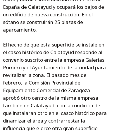
España de Calatayud y ocupará los bajos de
un edificio de nueva construcción. En el
sótano se construirán 25 plazas de
aparcamiento.
El hecho de que esta superficie se instale en
el casco histórico de Calatayud responde al
convenio suscrito entre la empresa Galerías
Primero y el Ayuntamiento de la ciudad para
revitalizar la zona. El pasado mes de
febrero, la Comisión Provincial de
Equipamiento Comercial de Zaragoza
aprobó otro centro de la misma empresa
también en Calatayud, con la condición de
que instalaran otro en el casco histórico para
dinamizar el área y contrarrestar la
influencia que ejerce otra gran superficie