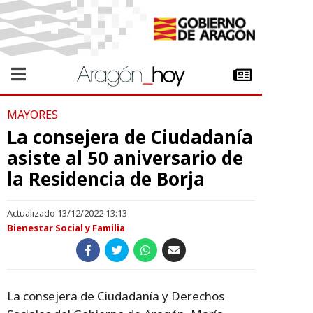
MAYORES
La consejera de Ciudadanía
asiste al 50 aniversario de
la Residencia de Borja
Actualizado 13/12/2022 13:13
Bienestar Social y Familia
La consejera de Ciudadanía y Derechos