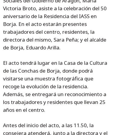
Sociales del Gobierno de Aragón, María
Victoria Broto, asiste a la celebración del 50
aniversario de la Residencia del IASS en
Borja. En el acto estarán presentes
trabajadores del centro, residentes, la
directora del mismo, Sara Peña; y el alcalde
de Borja, Eduardo Arilla.
El acto tendrá lugar en la Casa de la Cultura
de las Conchas de Borja, donde podrá
visitarse una muestra fotográfica que
recoge la evolución de la residencia.
Además, se entregará un reconocimiento a
los trabajadores y residentes que llevan 25
años en el centro.
Antes del inicio del acto, a las 11.50, la
consejera atenderá, junto a la directora y el