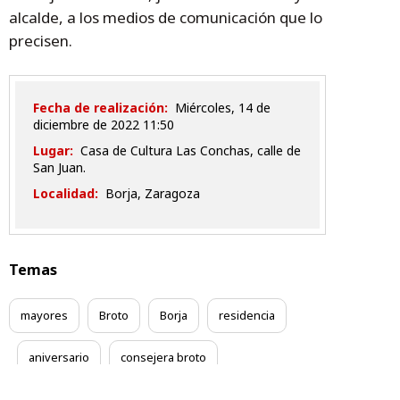
alcalde, a los medios de comunicación que lo
precisen.
Fecha de realización:
miércoles, 14 de
diciembre de 2022 11:50
Lugar:
Casa de Cultura Las Conchas, calle de
San Juan.
Localidad:
Borja, Zaragoza
Temas
mayores
Broto
Borja
residencia
aniversario
consejera broto