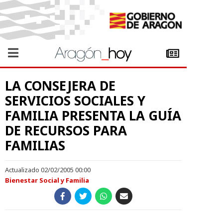
LA CONSEJERA DE
SERVICIOS SOCIALES Y
FAMILIA PRESENTA LA GUÍA
DE RECURSOS PARA
FAMILIAS
Actualizado 02/02/2005 00:00
Bienestar Social y Familia