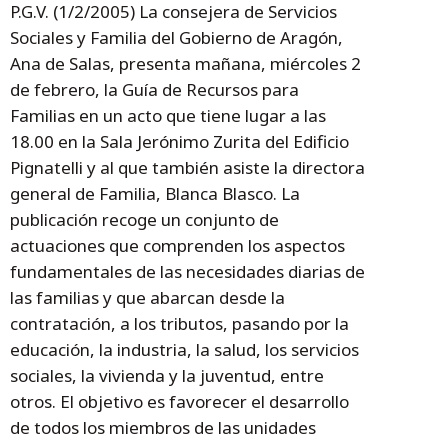
P.G.V. (1/2/2005) La consejera de Servicios
Sociales y Familia del Gobierno de Aragón,
Ana de Salas, presenta mañana, miércoles 2
de febrero, la Guía de Recursos para
Familias en un acto que tiene lugar a las
18.00 en la Sala Jerónimo Zurita del Edificio
Pignatelli y al que también asiste la directora
general de Familia, Blanca Blasco. La
publicación recoge un conjunto de
actuaciones que comprenden los aspectos
fundamentales de las necesidades diarias de
las familias y que abarcan desde la
contratación, a los tributos, pasando por la
educación, la industria, la salud, los servicios
sociales, la vivienda y la juventud, entre
otros. El objetivo es favorecer el desarrollo
de todos los miembros de las unidades