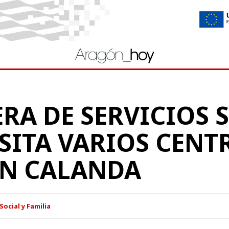
RA DE SERVICIOS 
ISITA VARIOS CENT
EN CALANDA
Social y Familia