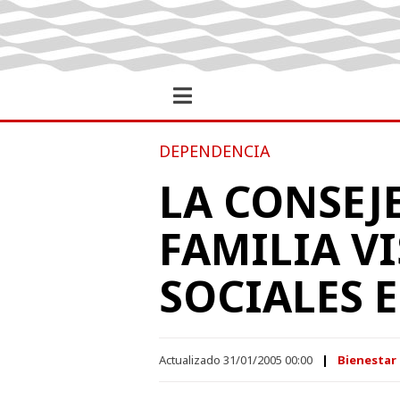
DEPENDENCIA
LA CONSEJE
FAMILIA V
SOCIALES 
Actualizado 31/01/2005 00:00
Bienestar 