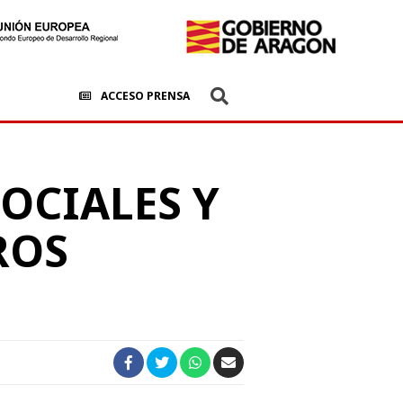
ACCESO PRENSA
SOCIALES Y
ROS