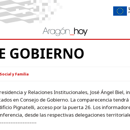
E GOBIERNO
Social y Familia
residencia y Relaciones Institucionales, José Ángel Biel
ados en Consejo de Gobierno. La comparecencia tendrá lu
ficio Pignatelli, acceso por la puerta 26. Los informado
nferencia, desde las respectivas delegaciones territoriale
---------------------