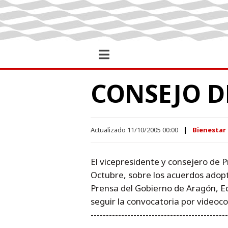
CONSEJO D
Actualizado 11/10/2005 00:00
Bienestar 
El vicepresidente y consejero de P
Octubre, sobre los acuerdos adopt
Prensa del Gobierno de Aragón, Edi
seguir la convocatoria por videoco
---------------------------------------------