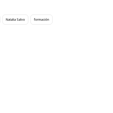
Natalia Salvo
formación