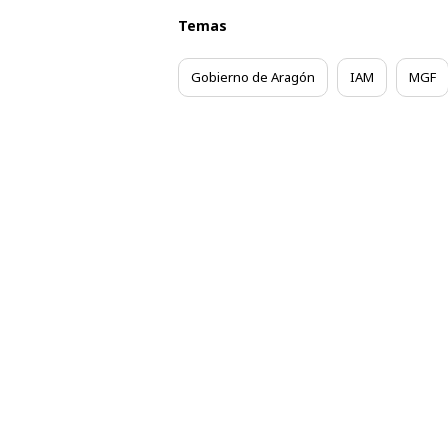
Temas
Gobierno de Aragón
IAM
MGF